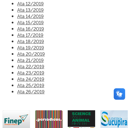
Ata 12/2019
Ata 13/2019
Ata 14/2019
Ata 15/2019
Ata 16/2019
Ata 17/2019
Ata 18/2019
Ata 19/2019
Ata 20/2019
Ata 21/2019
Ata 22/2019
Ata 23/2019
Ata 24/2019
Ata 25/2019
Ata 26/2019