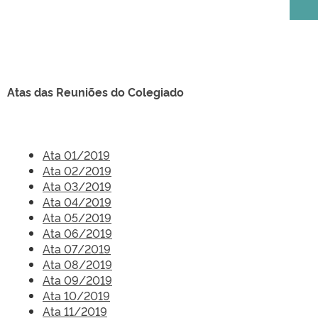
Atas das Reuniões do Colegiado
Ata 01/2019
Ata 02/2019
Ata 03/2019
Ata 04/2019
Ata 05/2019
Ata 06/2019
Ata 07/2019
Ata 08/2019
Ata 09/2019
Ata 10/2019
Ata 11/2019