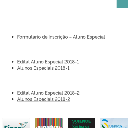
Formulário de Inscrição – Aluno Especial
Edital Aluno Especial 2018-1
Alunos Especiais 2018-1
Edital Aluno Especial 2018-2
Alunos Especiais 2018-2