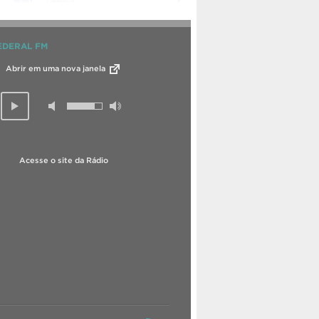
EDERAL FM
Abrir em uma nova janela
Acesse o site da Rádio