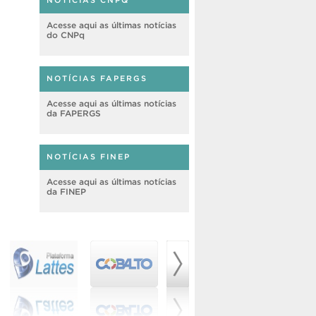
NOTÍCIAS CNPQ
Acesse aqui as últimas notícias
do CNPq
NOTÍCIAS FAPERGS
Acesse aqui as últimas notícias
da FAPERGS
NOTÍCIAS FINEP
Acesse aqui as últimas notícias
da FINEP