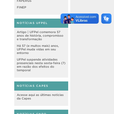
FAPERGS
FINEP
NOTÍCIAS UFPEL
Artigo | UFPel comemora 57
anos de história, compromisso
e transformação
Há 57 (e muitos mais) anos,
UFPel muda vidas em seu
entorno
UFPel suspende atividades
presenciais nesta sexta-feira (7)
em razão dos efeitos do
temporal
NOTÍCIAS CAPES
Acesse aqui as últimas notícias
da Capes