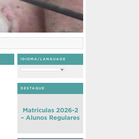
IDIOMA/LANGUAGE
DESTAQUE
Matrículas 2026-2
– Alunos Regulares