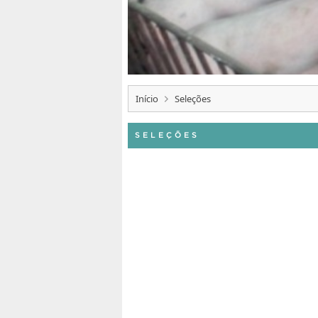
Início
Seleções
SELEÇÕES