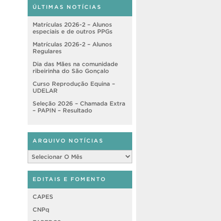
ÚLTIMAS NOTÍCIAS
Matrículas 2026-2 – Alunos
especiais e de outros PPGs
Matrículas 2026-2 – Alunos
Regulares
Dia das Mães na comunidade
ribeirinha do São Gonçalo
Curso Reprodução Equina –
UDELAR
Seleção 2026 – Chamada Extra
– PAPIN – Resultado
ARQUIVO NOTÍCIAS
Arquivo
Notícias
EDITAIS E FOMENTO
CAPES
CNPq