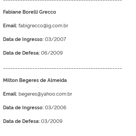
Fabiane Borelli Grecco
Email:
fabigrecco@ig.com.br
Data de Ingresso:
03/2007
Data de Defesa:
06/2009
_________________________________________________
Milton Begeres de Almeida
Email:
begeres@yahoo.com.br
Data de Ingresso:
03/2006
Data de Defesa:
03/2009
_________________________________________________