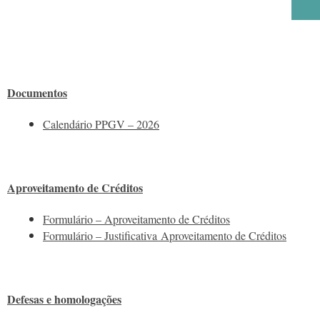
Documentos
Calendário PPGV – 2026
Aproveitamento de Créditos
Formulário – Aproveitamento de Créditos
Formulário – Justificativa Aproveitamento de Créditos
Defesas e homologações