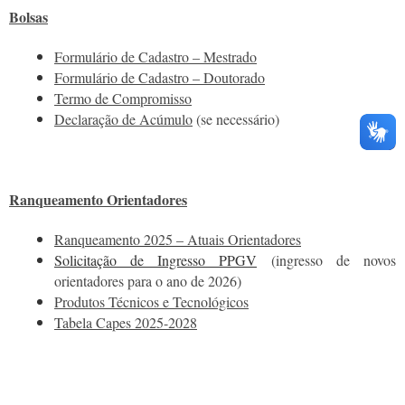
Bolsas
Formulário de Cadastro – Mestrado
Formulário de Cadastro – Doutorado
Termo de Compromisso
Declaração de Acúmulo
(se necessário)
Ranqueamento Orientadores
Ranqueamento 2025 – Atuais Orientadores
Solicitação de Ingresso PPGV
(ingresso de novos
orientadores para o ano de 2026)
Produtos Técnicos e Tecnológicos
Tabela Capes 2025-2028