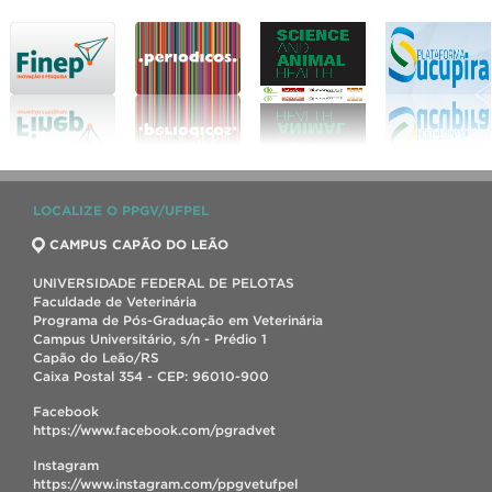
LOCALIZE O PPGV/UFPEL
CAMPUS CAPÃO DO LEÃO
UNIVERSIDADE FEDERAL DE PELOTAS
Faculdade de Veterinária
Programa de Pós-Graduação em Veterinária
Campus Universitário, s/n - Prédio 1
Capão do Leão/RS
Caixa Postal 354 - CEP: 96010-900
Facebook
https://www.facebook.com/pgradvet
Instagram
https://www.instagram.com/ppgvetufpel