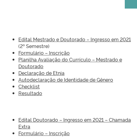
Edital Mestrado e Doutorado – Ingresso em 2021
(2º Semestre)
Formulário – Inscrição
Planilha Avaliação do Currículo – Mestrado e
Doutorado
Declaração de Etnia
Autodeclaração de Identidade de Gênero
Checklist
Resultado
Edital Doutorado – Ingresso em 2021 – Chamada
Extra
Formulário – Inscrição