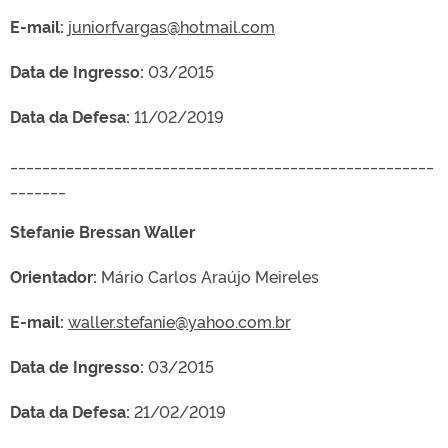
E-mail:
juniorfvargas@hotmail.com
Data de Ingresso:
03/2015
Data da Defesa:
11/02/2019
_____________________________________________________
_______
Stefanie Bressan Waller
Orientador:
Mário Carlos Araújo Meireles
E-mail:
waller.stefanie@yahoo.com.br
Data de Ingresso:
03/2015
Data da Defesa:
21/02/2019