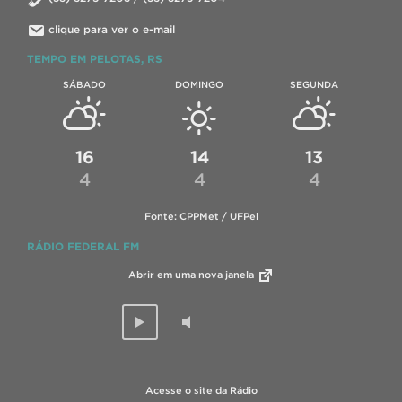
clique para ver o e-mail
TEMPO EM PELOTAS, RS
SÁBADO
DOMINGO
SEGUNDA
16
14
13
4
4
4
Fonte: CPPMet / UFPel
RÁDIO FEDERAL FM
Abrir em uma nova janela
Acesse o site da Rádio