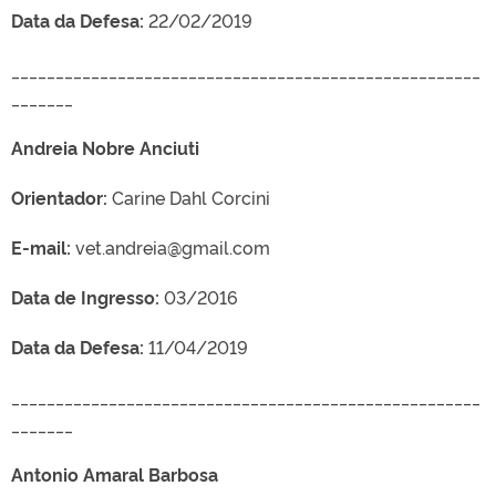
Data da Defesa:
22/02/2019
_____________________________________________________
_______
Andreia Nobre Anciuti
Orientador:
Carine Dahl Corcini
E-mail:
vet.andreia@gmail.com
Data de Ingresso:
03/2016
Data da Defesa:
11/04/2019
_____________________________________________________
_______
Antonio Amaral Barbosa