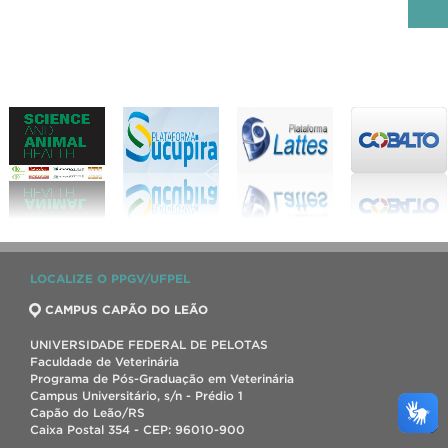
LOCALIZE O PPGV/UFPEL
CAMPUS CAPÃO DO LEÃO
UNIVERSIDADE FEDERAL DE PELOTAS
Faculdade de Veterinária
Programa de Pós-Graduação em Veterinária
Campus Universitário, s/n - Prédio 1
Capão do Leão/RS
Caixa Postal 354 - CEP: 96010-900