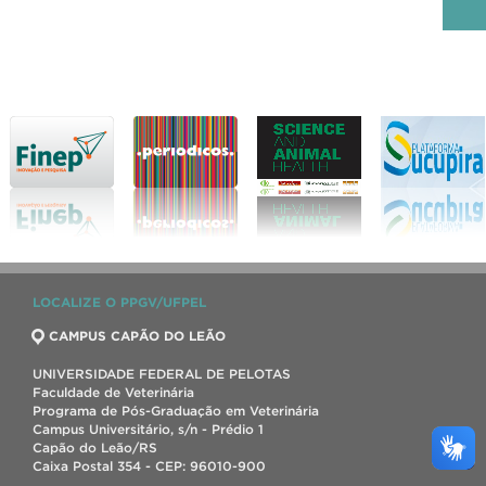
LOCALIZE O PPGV/UFPEL
CAMPUS CAPÃO DO LEÃO
UNIVERSIDADE FEDERAL DE PELOTAS
Faculdade de Veterinária
Programa de Pós-Graduação em Veterinária
Campus Universitário, s/n - Prédio 1
Capão do Leão/RS
Caixa Postal 354 - CEP: 96010-900