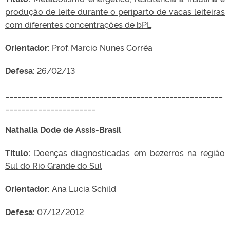
produção de leite durante o periparto de vacas leiteiras
com diferentes concentrações de bPL
Orientador:
Prof. Marcio Nunes Corrêa
Defesa:
26/02/13
_____________________________________________________
______________________
Nathalia Dode de Assis-Brasil
Título:
Doenças diagnosticadas em bezerros na região
Sul do Rio Grande do Sul
Orientador:
Ana Lucia Schild
Defesa:
07/12/2012