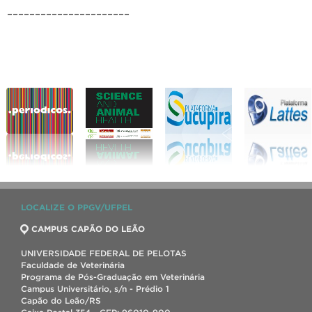
______________________
LOCALIZE O PPGV/UFPEL
CAMPUS CAPÃO DO LEÃO
UNIVERSIDADE FEDERAL DE PELOTAS
Faculdade de Veterinária
Programa de Pós-Graduação em Veterinária
Campus Universitário, s/n - Prédio 1
Capão do Leão/RS