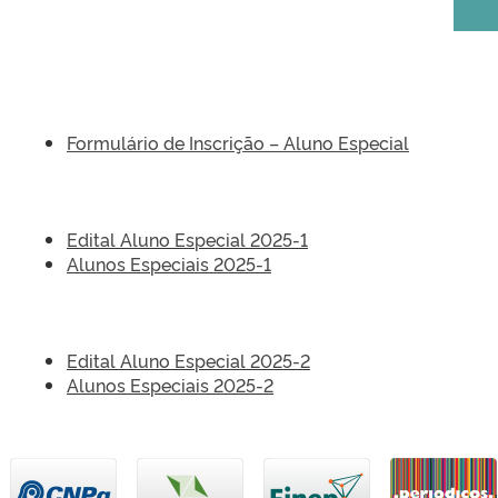
Formulário de Inscrição – Aluno Especial
Edital Aluno Especial 2025-1
Alunos Especiais 2025-1
Edital Aluno Especial 2025-2
Alunos Especiais 2025-2