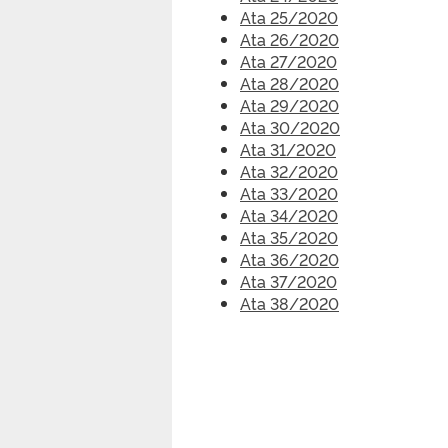
Ata 25/2020
Ata 26/2020
Ata 27/2020
Ata 28/2020
Ata 29/2020
Ata 30/2020
Ata 31/2020
Ata 32/2020
Ata 33/2020
Ata 34/2020
Ata 35/2020
Ata 36/2020
Ata 37/2020
Ata 38/2020