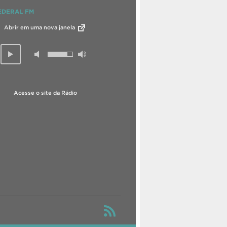
EDERAL FM
Abrir em uma nova janela
Acesse o site da Rádio