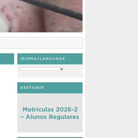
IDIOMA/LANGUAGE
DESTAQUE
Matrículas 2026-2
– Alunos Regulares