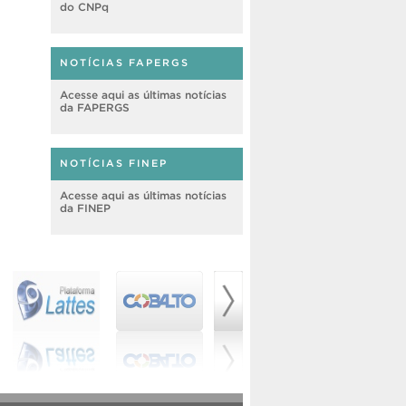
do CNPq
NOTÍCIAS FAPERGS
Acesse aqui as últimas notícias
da FAPERGS
NOTÍCIAS FINEP
Acesse aqui as últimas notícias
da FINEP