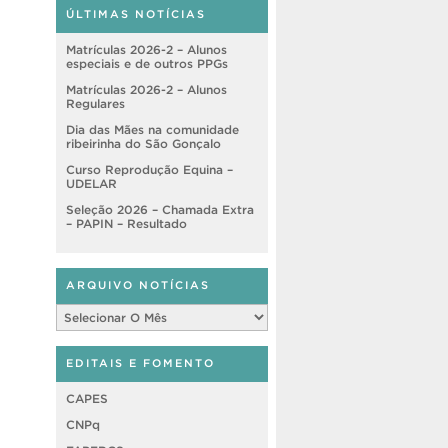
ÚLTIMAS NOTÍCIAS
Matrículas 2026-2 – Alunos
especiais e de outros PPGs
Matrículas 2026-2 – Alunos
Regulares
Dia das Mães na comunidade
ribeirinha do São Gonçalo
Curso Reprodução Equina –
UDELAR
Seleção 2026 – Chamada Extra
– PAPIN – Resultado
ARQUIVO NOTÍCIAS
Arquivo
Notícias
EDITAIS E FOMENTO
CAPES
CNPq