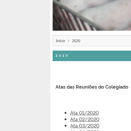
Início
2020
2020
Atas das Reuniões do Colegiado
Ata 01/2020
Ata 02/2020
Ata 03/2020