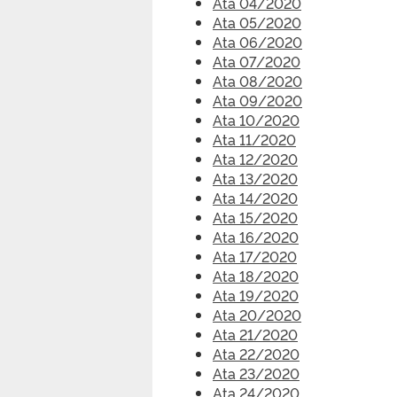
Ata 04/2020
Ata 05/2020
Ata 06/2020
Ata 07/2020
Ata 08/2020
Ata 09/2020
Ata 10/2020
Ata 11/2020
Ata 12/2020
Ata 13/2020
Ata 14/2020
Ata 15/2020
Ata 16/2020
Ata 17/2020
Ata 18/2020
Ata 19/2020
Ata 20/2020
Ata 21/2020
Ata 22/2020
Ata 23/2020
Ata 24/2020