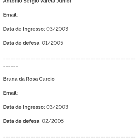
Antônio Sérgio Varela Júnior
Email:
Data de Ingresso:
03/2003
Data de defesa:
01/2005
_____________________________________________________
______
Bruna da Rosa Curcio
Email:
Data de Ingresso:
03/2003
Data de defesa:
02/2005
_____________________________________________________