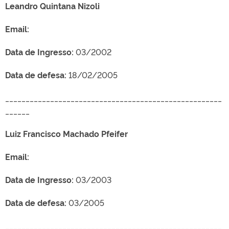
Leandro Quintana Nizoli
Email:
Data de Ingresso:
03/2002
Data de defesa:
18/02/2005
_____________________________________________________
______
Luiz Francisco Machado Pfeifer
Email:
Data de Ingresso:
03/2003
Data de defesa:
03/2005
_____________________________________________________