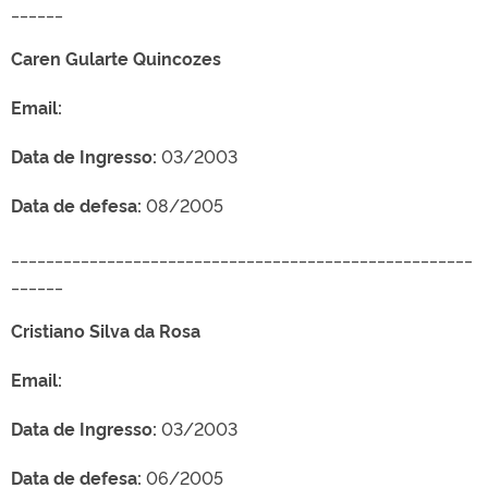
______
Caren Gularte Quincozes
Email:
Data de Ingresso:
03/2003
Data de defesa:
08/2005
_____________________________________________________
______
Cristiano Silva da Rosa
Email:
Data de Ingresso:
03/2003
Data de defesa:
06/2005