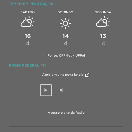
TEMPO EM PELOTAS, RS
SÁBADO
DOMINGO
SEGUNDA
16
14
13
4
4
4
Fonte: CPPMet / UFPel
RÁDIO FEDERAL FM
Abrir em uma nova janela
Acesse o site da Rádio