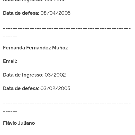
Data de defesa:
08/04/2005
_____________________________________________________
______
Fernanda Fernandez Muñoz
Email:
Data de Ingresso:
03/2002
Data de defesa:
03/02/2005
_____________________________________________________
______
Flávio Juliano