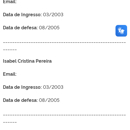
Email:
Data de Ingresso:
03/2003
Data de defesa:
08/2005
_____________________________________________________
______
Isabel Cristina Pereira
Email:
Data de Ingresso:
03/2003
Data de defesa:
08/2005
_____________________________________________________
______