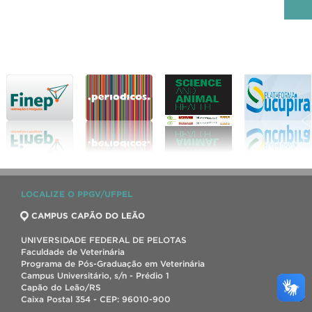
LOCALIZE O PPGV/UFPEL
CAMPUS CAPÃO DO LEÃO
UNIVERSIDADE FEDERAL DE PELOTAS
Faculdade de Veterinária
Programa de Pós-Graduação em Veterinária
Campus Universitário, s/n - Prédio 1
Capão do Leão/RS
Caixa Postal 354 - CEP: 96010-900