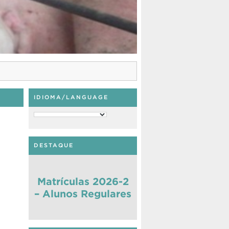
IDIOMA/LANGUAGE
DESTAQUE
Matrículas 2026-2
– Alunos Regulares