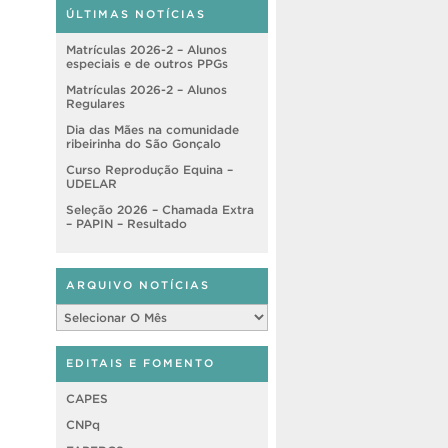
ÚLTIMAS NOTÍCIAS
Matrículas 2026-2 – Alunos
especiais e de outros PPGs
Matrículas 2026-2 – Alunos
Regulares
Dia das Mães na comunidade
ribeirinha do São Gonçalo
Curso Reprodução Equina –
UDELAR
Seleção 2026 – Chamada Extra
– PAPIN – Resultado
ARQUIVO NOTÍCIAS
Arquivo
Notícias
EDITAIS E FOMENTO
CAPES
CNPq