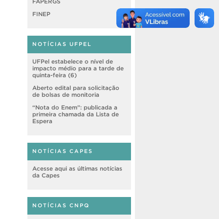
FAPERGS
FINEP
NOTÍCIAS UFPEL
UFPel estabelece o nível de
impacto médio para a tarde de
quinta-feira (6)
Aberto edital para solicitação
de bolsas de monitoria
“Nota do Enem”: publicada a
primeira chamada da Lista de
Espera
NOTÍCIAS CAPES
Acesse aqui as últimas notícias
da Capes
NOTÍCIAS CNPQ