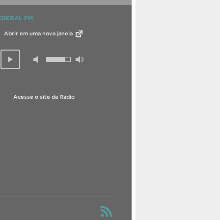
EDERAL FM
Abrir em uma nova janela
Acesse o site da Rádio