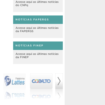
Acesse aqui as últimas notícias
do CNPq
NOTÍCIAS FAPERGS
Acesse aqui as últimas notícias
da FAPERGS
NOTÍCIAS FINEP
Acesse aqui as últimas notícias
da FINEP