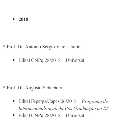
2018
* Prof. Dr. Antonio Sergio Varela Junior
Edital CNPq 28/2018 – Universal
* Prof. Dr. Augusto Schneider
Edital Fapergs/Capes 06/2018 –
Programa de
Internacionalização da Pós Graduação no RS
Edital CNPq 28/2018 – Universal