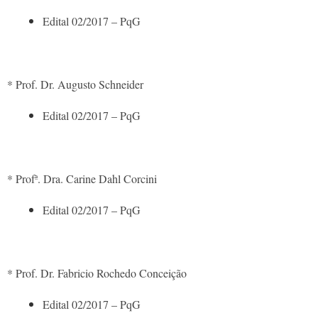
Edital 02/2017 – PqG
* Prof. Dr. Augusto Schneider
Edital 02/2017 – PqG
* Profª. Dra. Carine Dahl Corcini
Edital 02/2017 – PqG
* Prof. Dr. Fabricio Rochedo Conceição
Edital 02/2017 – PqG