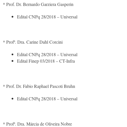
* Prof. Dr. Bernardo Garziera Gasperin
Edital CNPq 28/2018 – Universal
* Profª. Dra. Carine Dahl Corcini
Edital CNPq 28/2018 – Universal
Edital Finep 03/2018 – CT-Infra
* Prof. Dr. Fabio Raphael Pascoti Bruhn
Edital CNPq 28/2018 – Universal
* Profª. Dra. Márcia de Oliveira Nobre