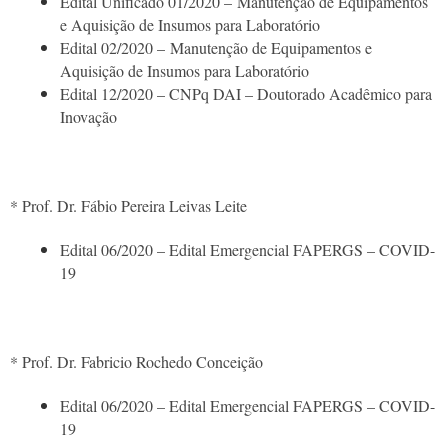
Edital Unificado 01/2020 – Manutenção de Equipamentos
e Aquisição de Insumos para Laboratório
Edital 02/2020 – Manutenção de Equipamentos e
Aquisição de Insumos para Laboratório
Edital 12/2020 – CNPq DAI – Doutorado Acadêmico para
Inovação
* Prof. Dr. Fábio Pereira Leivas Leite
Edital 06/2020 – Edital Emergencial FAPERGS – COVID-
19
* Prof. Dr. Fabricio Rochedo Conceição
Edital 06/2020 – Edital Emergencial FAPERGS – COVID-
19