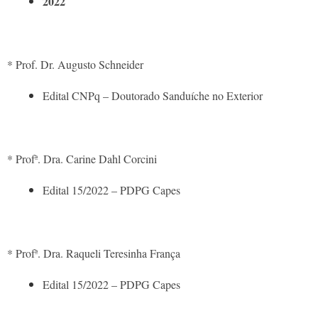
2022
* Prof. Dr. Augusto Schneider
Edital CNPq – Doutorado Sanduíche no Exterior
* Profª. Dra. Carine Dahl Corcini
Edital 15/2022 – PDPG Capes
* Profª. Dra. Raqueli Teresinha França
Edital 15/2022 – PDPG Capes