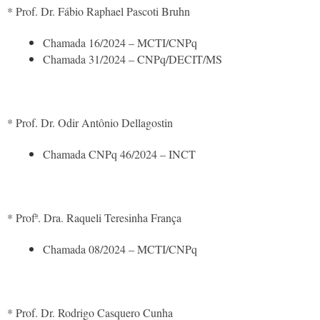
* Prof. Dr. Fábio Raphael Pascoti Bruhn
Chamada 16/2024 – MCTI/CNPq
Chamada 31/2024 – CNPq/DECIT/MS
* Prof. Dr. Odir Antônio Dellagostin
Chamada CNPq 46/2024 – INCT
* Profª. Dra. Raqueli Teresinha França
Chamada 08/2024 – MCTI/CNPq
* Prof. Dr. Rodrigo Casquero Cunha