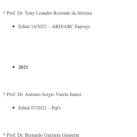
* Prof. Dr. Tony Leandro Rezende da Silveira
Edital 14/2022 – ARD/ARC Fapergs
2021
* Prof. Dr. Antonio Sergio Varela Junior
Edital 07/2021 – PqG
* Prof. Dr. Bernardo Garziera Gasperin