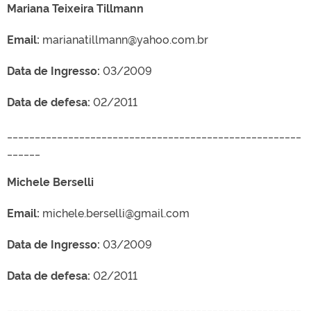
Mariana Teixeira Tillmann
Email:
marianatillmann@yahoo.com.br
Data de Ingresso:
03/2009
Data de defesa:
02/2011
_____________________________________________________
______
Michele Berselli
Email:
michele.berselli@gmail.com
Data de Ingresso:
03/2009
Data de defesa:
02/2011
_____________________________________________________