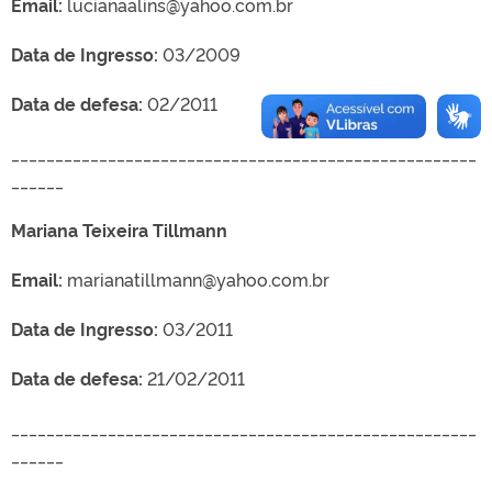
Email:
lucianaalins@yahoo.com.br
Data de Ingresso:
03/2009
Data de defesa:
02/2011
_____________________________________________________
______
Mariana Teixeira Tillmann
Email:
marianatillmann@yahoo.com.br
Data de Ingresso:
03/2011
Data de defesa:
21/02/2011
_____________________________________________________
______