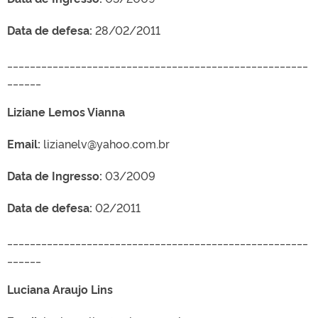
Data de defesa:
28/02/2011
_____________________________________________________
______
Liziane Lemos Vianna
Email:
lizianelv@yahoo.com.br
Data de Ingresso:
03/2009
Data de defesa:
02/2011
_____________________________________________________
______
Luciana Araujo Lins