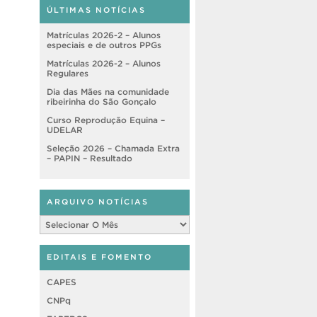
ÚLTIMAS NOTÍCIAS
Matrículas 2026-2 – Alunos
especiais e de outros PPGs
Matrículas 2026-2 – Alunos
Regulares
Dia das Mães na comunidade
ribeirinha do São Gonçalo
Curso Reprodução Equina –
UDELAR
Seleção 2026 – Chamada Extra
– PAPIN – Resultado
ARQUIVO NOTÍCIAS
Arquivo
Notícias
EDITAIS E FOMENTO
CAPES
CNPq