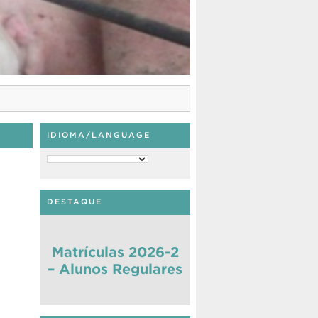
IDIOMA/LANGUAGE
DESTAQUE
Matrículas 2026-2
– Alunos Regulares