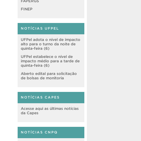
FAPERGS
FINEP
NOTÍCIAS UFPEL
UFPel adota o nível de impacto
alto para o turno da noite de
quinta-feira (6)
UFPel estabelece o nível de
impacto médio para a tarde de
quinta-feira (6)
Aberto edital para solicitação
de bolsas de monitoria
NOTÍCIAS CAPES
Acesse aqui as últimas notícias
da Capes
NOTÍCIAS CNPQ