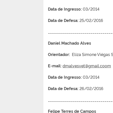
Data de Ingresso:
03/2014
Data de Defesa:
25/02/2016
________________________________
Daniel Machado Alves
Orientador:
Eliza Simone Viégas S
E-mail:
dmalvesvet@gmail.coom
Data de Ingresso:
03/2014
Data de Defesa:
26/02/2016
________________________________
Felipe Terres de Campos