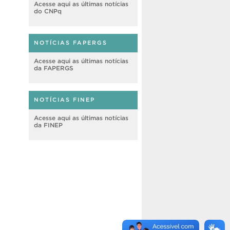
Acesse aqui as últimas notícias
do CNPq
NOTÍCIAS FAPERGS
Acesse aqui as últimas notícias
da FAPERGS
NOTÍCIAS FINEP
Acesse aqui as últimas notícias
da FINEP