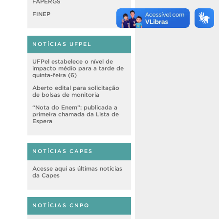
FAPERGS
FINEP
NOTÍCIAS UFPEL
UFPel estabelece o nível de
impacto médio para a tarde de
quinta-feira (6)
Aberto edital para solicitação
de bolsas de monitoria
“Nota do Enem”: publicada a
primeira chamada da Lista de
Espera
NOTÍCIAS CAPES
Acesse aqui as últimas notícias
da Capes
NOTÍCIAS CNPQ