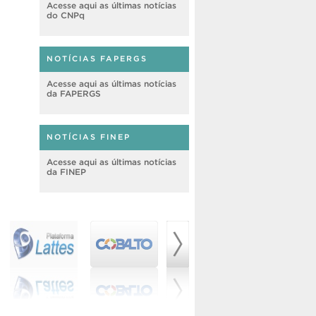
Acesse aqui as últimas notícias
do CNPq
NOTÍCIAS FAPERGS
Acesse aqui as últimas notícias
da FAPERGS
NOTÍCIAS FINEP
Acesse aqui as últimas notícias
da FINEP