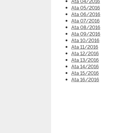
Ata 04/2016
Ata 05/2016
Ata 06/2016
Ata 07/2016
Ata 08/2016
Ata 09/2016
Ata 10/2016
Ata 11/2016
Ata 12/2016
Ata 13/2016
Ata 14/2016
Ata 15/2016
Ata 16/2016