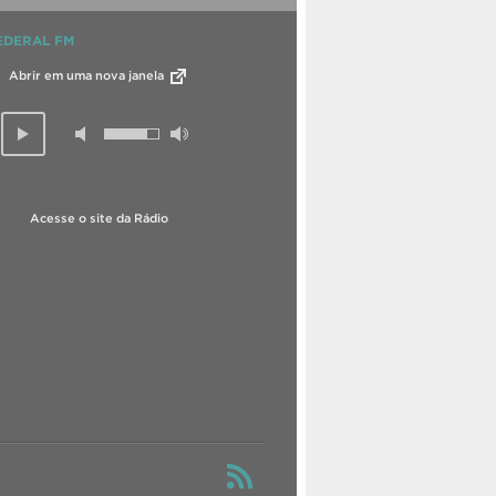
EDERAL FM
Abrir em uma nova janela
Acesse o site da Rádio