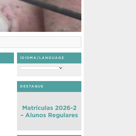
IDIOMA/LANGUAGE
DESTAQUE
Matrículas 2026-2
– Alunos Regulares