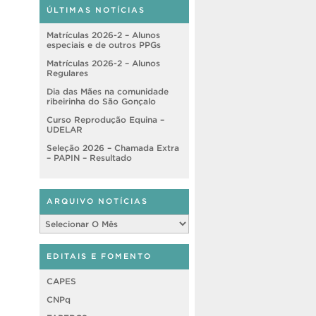
ÚLTIMAS NOTÍCIAS
Matrículas 2026-2 – Alunos
especiais e de outros PPGs
Matrículas 2026-2 – Alunos
Regulares
Dia das Mães na comunidade
ribeirinha do São Gonçalo
Curso Reprodução Equina –
UDELAR
Seleção 2026 – Chamada Extra
– PAPIN – Resultado
ARQUIVO NOTÍCIAS
Arquivo
Notícias
EDITAIS E FOMENTO
CAPES
CNPq