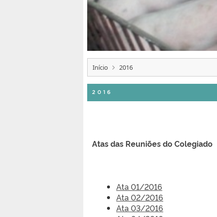
Início
2016
2016
Atas das Reuniões do Colegiado
Ata 01/2016
Ata 02/2016
Ata 03/2016