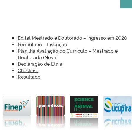
Edital Mestrado e Doutorado – Ingresso em 2020
Formulário – Inscrição
Planilha Avaliação do Currículo – Mestrado e
Doutorado
(Nova)
Declaração de Etnia
Checklist
Resultado