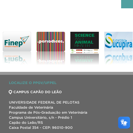
LOCALIZE O PPGV/UFPEL
CAMPUS CAPÃO DO LEÃO
UNIVERSIDADE FEDERAL DE PELOTAS
Faculdade de Veterinária
Programa de Pós-Graduação em Veterinária
Campus Universitário, s/n - Prédio 1
Capão do Leão/RS
Caixa Postal 354 - CEP: 96010-900