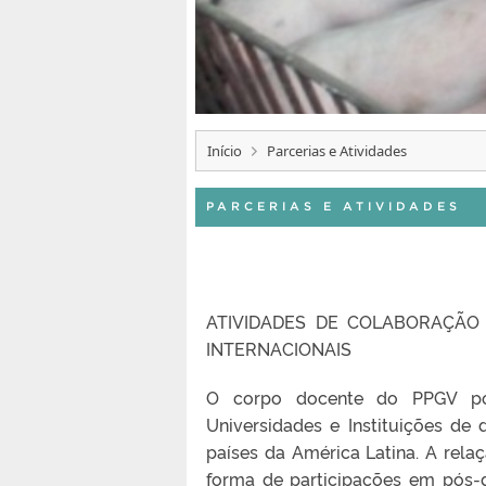
Início
Parcerias e Atividades
PARCERIAS E ATIVIDADES
ATIVIDADES DE COLABORAÇÃO 
INTERNACIONAIS
O corpo docente do PPGV pos
Universidades e Instituições de
países da América Latina. A rel
forma de participações em pós-