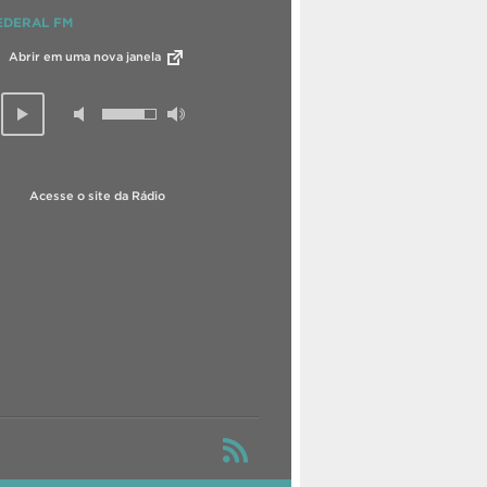
EDERAL FM
Abrir em uma nova janela
Acesse o site da Rádio