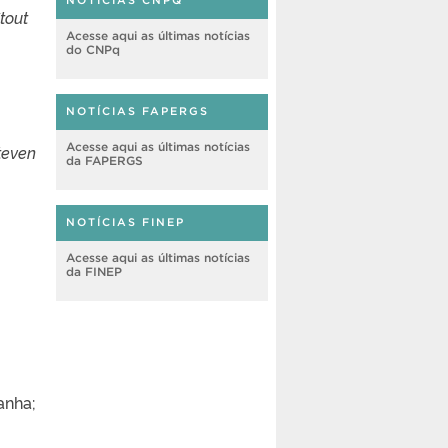
NOTÍCIAS CNPQ
tout
Acesse aqui as últimas notícias
do CNPq
NOTÍCIAS FAPERGS
Acesse aqui as últimas notícias
teven
da FAPERGS
NOTÍCIAS FINEP
Acesse aqui as últimas notícias
da FINEP
anha;