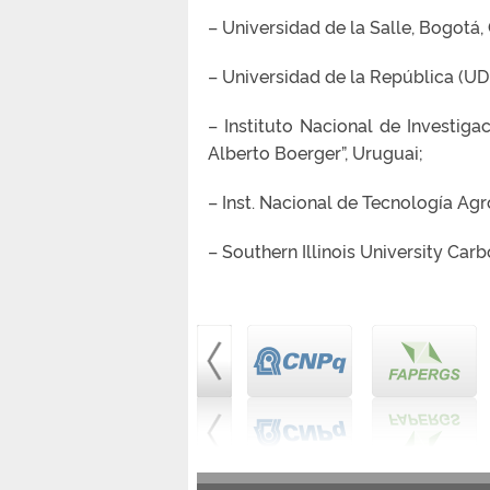
– Universidad de la Salle, Bogotá
– Universidad de la República (U
– Instituto Nacional de Investiga
Alberto Boerger”, Uruguai;
– Inst. Nacional de Tecnología Agr
– Southern Illinois University Carb