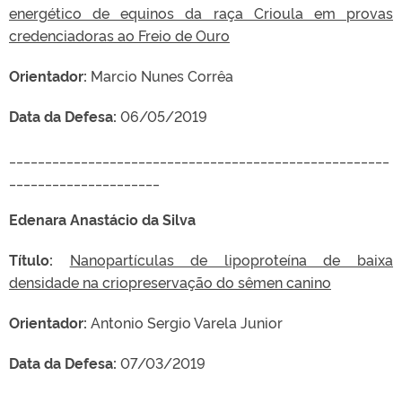
energético de equinos da raça Crioula em provas
credenciadoras ao Freio de Ouro
Orientador:
Marcio Nunes Corrêa
Data da Defesa:
06/05/2019
_____________________________________________________
_____________________
Edenara Anastácio da Silva
Título:
Nanopartículas de lipoproteína de baixa
densidade na criopreservação do sêmen canino
Orientador:
Antonio Sergio Varela Junior
Data da Defesa:
07/03/2019