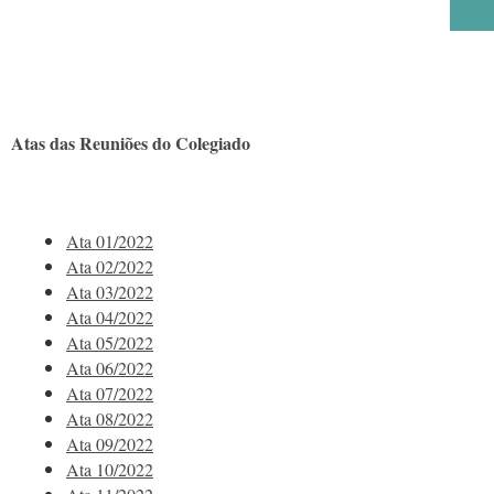
Atas das Reuniões do Colegiado
Ata 01/2022
Ata 02/2022
Ata 03/2022
Ata 04/2022
Ata 05/2022
Ata 06/2022
Ata 07/2022
Ata 08/2022
Ata 09/2022
Ata 10/2022