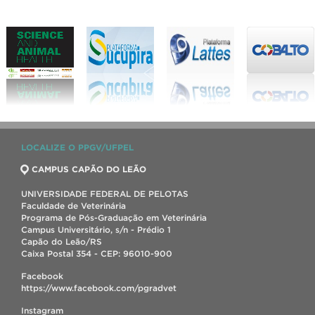
LOCALIZE O PPGV/UFPEL
CAMPUS CAPÃO DO LEÃO
UNIVERSIDADE FEDERAL DE PELOTAS
Faculdade de Veterinária
Programa de Pós-Graduação em Veterinária
Campus Universitário, s/n - Prédio 1
Capão do Leão/RS
Caixa Postal 354 - CEP: 96010-900
Facebook
https://www.facebook.com/pgradvet
Instagram