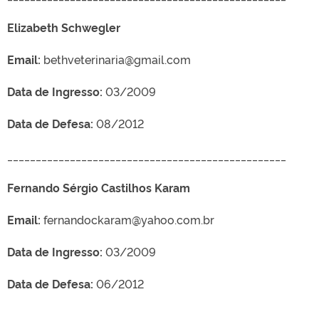
Elizabeth Schwegler
Email:
bethveterinaria@gmail.com
Data de Ingresso:
03/2009
Data de Defesa:
08/2012
_________________________________________________
Fernando Sérgio Castilhos Karam
Email:
fernandockaram@yahoo.com.br
Data de Ingresso:
03/2009
Data de Defesa:
06/2012
_________________________________________________