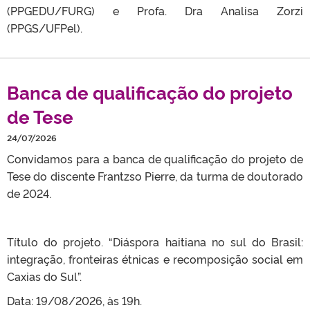
(PPGEDU/FURG) e Profa. Dra Analisa Zorzi
(PPGS/UFPel).
Banca de qualificação do projeto
de Tese
24/07/2026
Convidamos para a banca de qualificação do projeto de
Tese do discente Frantzso Pierre, da turma de doutorado
de 2024.
Título do projeto. “Diáspora haitiana no sul do Brasil:
integração, fronteiras étnicas e recomposição social em
Caxias do Sul”.
Data: 19/08/2026, às 19h.