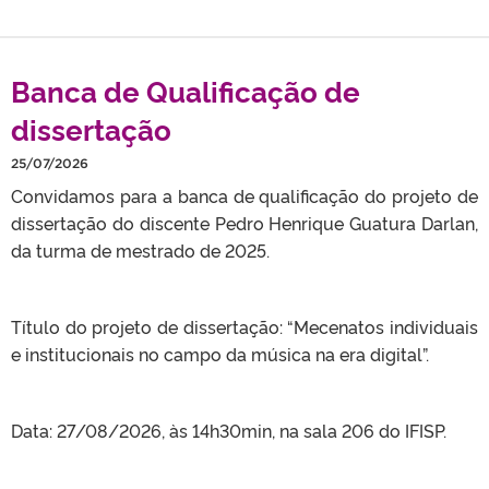
Banca de Qualificação de
dissertação
25/07/2026
Convidamos para a banca de qualificação do projeto de
dissertação do discente Pedro Henrique Guatura Darlan,
da turma de mestrado de 2025.
Título do projeto de dissertação: “Mecenatos individuais
e institucionais no campo da música na era digital”.
Data: 27/08/2026, às 14h30min, na sala 206 do IFISP.