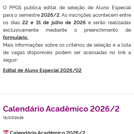
O PPGS publica edital de seleção de Aluno Especial
para o semestre
2026/2
. As inscrições acontecem entre
os dias
22 e 31
de julho
de 2026
e serão realizadas
exclusivamente mediante o preenchimento de
formulário.
Mais informações sobre os critérios de seleção e a lista
de vagas disponíveis podem ser acessadas no link a
seguir:
Edital de Aluno Especial 2026/02
Calendário Acadêmico 2026/2
15/07/2026
Calendário Acadêmico 2026/2