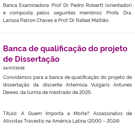
Banca Examinadora: Prof. Dr. Pedro Robertt (orientador)
e composta pelos seguintes membros: Profa. Dra.
Larissa Patron Chaves e Prof. Dr. Rafael Malhão.
Banca de qualificação do projeto
de Dissertação
24/07/2026
Convidamos para a banca de qualificação do projeto de
dissertação da discente Artemisia Vulgaris Antunes
Dewes, da turma de mestrado de 2025.
Título: A Quem Importa a Morte? Assassinatos de
Ativistas Travestis na América Latina (2000 – 2024)