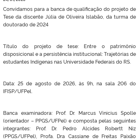
Convidamos para a banca de qualificação do projeto de
Tese da discente Júlia de Oliveira Islabão, da turma de
doutorado de 2024
Título do projeto de tese: Entre o patrimônio
disposicional e a persistência institucional: Trajetórias de
estudantes Indígenas nas Universidade Federais do RS.
Data: 25 de agosto de 2026, às 9h, na sala 206 do
IFISP/UFPel.
Banca examinadora: Prof. Dr. Marcus Vinicius Spolle
(orientador – PPGS/UFPel) e composta pelas seguintes
integrantes: Prof. Dr. Pedro Alcides Robertt Niz
(PPGS/UFPel), Profa. Dra Cassiane de Freitas Paixão