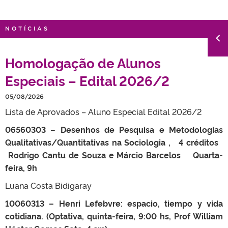
NOTÍCIAS
Homologação de Alunos
Especiais – Edital 2026/2
05/08/2026
Lista de Aprovados – Aluno Especial Edital 2026/2
06560303 – Desenhos de Pesquisa e Metodologias
Qualitativas/Quantitativas na Sociologia , 4 créditos
Rodrigo Cantu de Souza e Márcio Barcelos Quarta-
feira, 9h
Luana Costa Bidigaray
10060313 – Henri Lefebvre: espacio, tiempo y vida
cotidiana. (Optativa, quinta-feira, 9:00 hs, Prof William