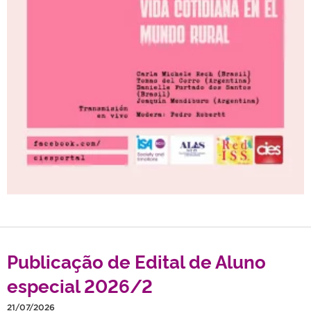
Publicação de Edital de Aluno
especial 2026/2
21/07/2026