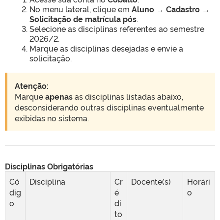
No menu lateral, clique em
Aluno → Cadastro →
Solicitação de matrícula pós
.
Selecione as disciplinas referentes ao semestre
2026/2.
Marque as disciplinas desejadas e envie a
solicitação.
Atenção:
Marque
apenas
as disciplinas listadas abaixo,
desconsiderando outras disciplinas eventualmente
exibidas no sistema.
Disciplinas Obrigatórias
Có
Disciplina
Cr
Docente(s)
Horári
dig
é
o
o
di
to