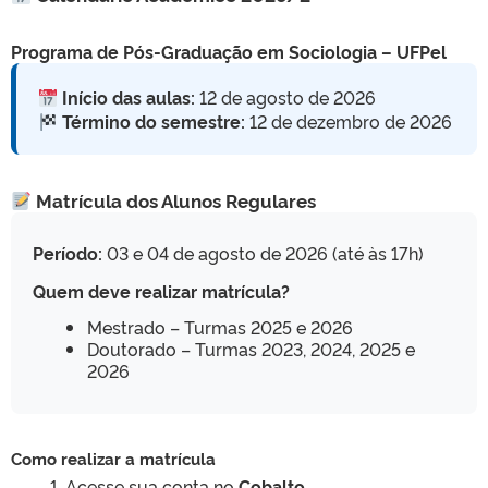
Programa de Pós-Graduação em Sociologia – UFPel
Início das aulas:
12 de agosto de 2026
Término do semestre:
12 de dezembro de 2026
Matrícula dos Alunos Regulares
Período:
03 e 04 de agosto de 2026 (até às 17h)
Quem deve realizar matrícula?
Mestrado – Turmas 2025 e 2026
Doutorado – Turmas 2023, 2024, 2025 e
2026
Como realizar a matrícula
Acesse sua conta no
Cobalto
.