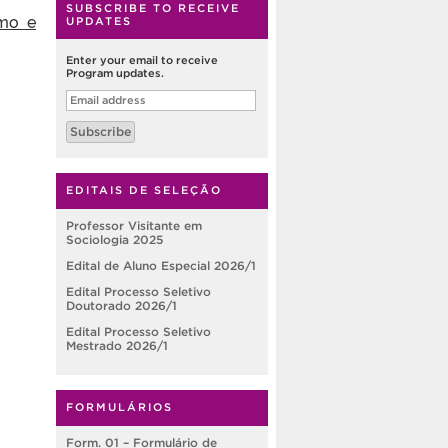
SUBSCRIBE TO RECEIVE
smo e
UPDATES
Enter your email to receive
Program updates.
Email
address
Subscribe
EDITAIS DE SELEÇÃO
Professor Visitante em
Sociologia 2025
Edital de Aluno Especial 2026/1
Edital Processo Seletivo
Doutorado 2026/1
Edital Processo Seletivo
Mestrado 2026/1
FORMULÁRIOS
Form. 01 – Formulário de