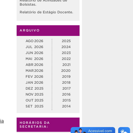
Relatório de Atividades de
Bolsistas.
Relatório de Estágio Docente.
ARQUIVO
AGO
2026
2025
JUL
2026
2024
JUN
2026
2023
MAI
2026
2022
ABR
2026
2021
MAR
2026
2020
FEV
2026
2019
JAN
2026
2018
DEZ
2025
2017
NOV
2025
2016
OUT
2025
2015
SET
2025
2014
ia
HORÁRIOS DA
SECRETARIA: