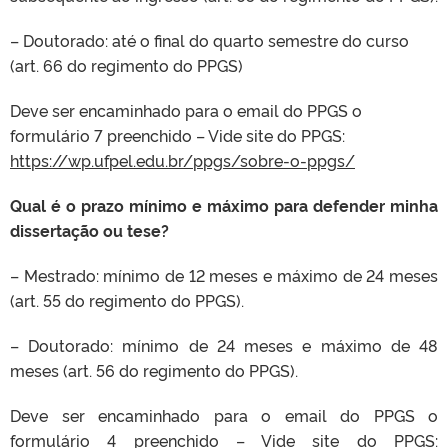
– Doutorado: até o final do quarto semestre do curso
(art. 66 do regimento do PPGS)
Deve ser encaminhado para o email do PPGS o
formulário 7 preenchido – Vide site do PPGS:
https://wp.ufpel.edu.br/ppgs/sobre-o-ppgs/
Qual é o prazo mínimo e máximo para defender minha
dissertação ou tese?
– Mestrado: mínimo de 12 meses e máximo de 24 meses
(art. 55 do regimento do PPGS).
– Doutorado: mínimo de 24 meses e máximo de 48
meses (art. 56 do regimento do PPGS).
Deve ser encaminhado para o email do PPGS o
formulário 4 preenchido – Vide site do PPGS: