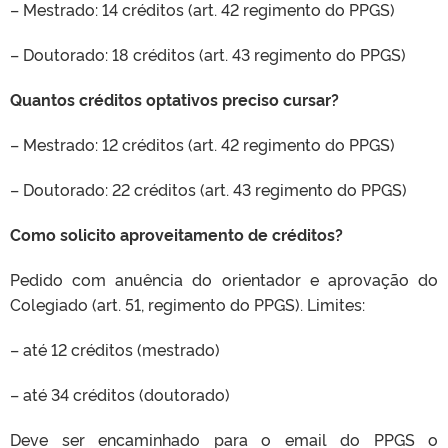
– Mestrado: 14 créditos (art. 42 regimento do PPGS)
– Doutorado: 18 créditos (art. 43 regimento do PPGS)
Quantos créditos optativos preciso cursar?
– Mestrado: 12 créditos (art. 42 regimento do PPGS)
– Doutorado: 22 créditos (art. 43 regimento do PPGS)
Como solicito aproveitamento de créditos?
Pedido com anuência do orientador e aprovação do
Colegiado (art. 51, regimento do PPGS). Limites:
– até 12 créditos (mestrado)
– até 34 créditos (doutorado)
Deve ser encaminhado para o email do PPGS o