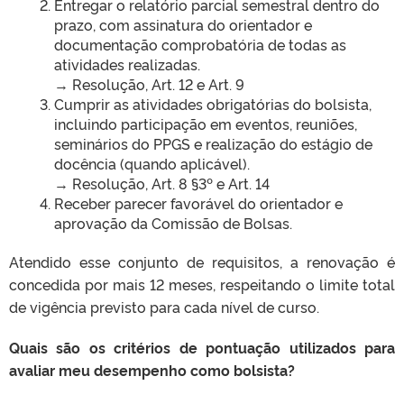
Entregar o relatório parcial semestral dentro do
prazo, com assinatura do orientador e
documentação comprobatória de todas as
atividades realizadas.
→ Resolução, Art. 12 e Art. 9
Cumprir as atividades obrigatórias do bolsista,
incluindo participação em eventos, reuniões,
seminários do PPGS e realização do estágio de
docência (quando aplicável).
→ Resolução, Art. 8 §3º e Art. 14
Receber parecer favorável do orientador e
aprovação da Comissão de Bolsas.
Atendido esse conjunto de requisitos, a renovação é
concedida por mais 12 meses, respeitando o limite total
de vigência previsto para cada nível de curso.
Quais são os critérios de pontuação utilizados para
avaliar meu desempenho como bolsista?