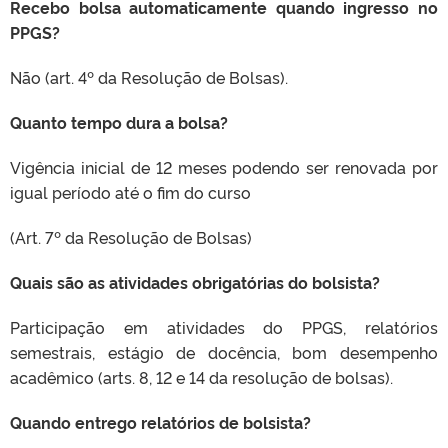
Recebo bolsa automaticamente quando ingresso no
PPGS?
Não (art. 4º da Resolução de Bolsas).
Quanto tempo dura a bolsa?
Vigência inicial de 12 meses podendo ser renovada por
igual período até o fim do curso
(Art. 7º da Resolução de Bolsas)
Quais são as atividades obrigatórias do bolsista?
Participação em atividades do PPGS, relatórios
semestrais, estágio de docência, bom desempenho
acadêmico (arts. 8, 12 e 14 da resolução de bolsas).
Quando entrego relatórios de bolsista?