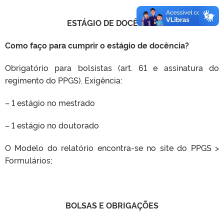
ESTÁGIO DE DOCÊNCIA
Como faço para cumprir o estágio de docência?
Obrigatório para bolsistas (art. 61 e assinatura do
regimento do PPGS). Exigência:
– 1 estágio no mestrado
– 1 estágio no doutorado
O Modelo do relatório encontra-se no site do PPGS >
Formulários;
BOLSAS E OBRIGAÇÕES