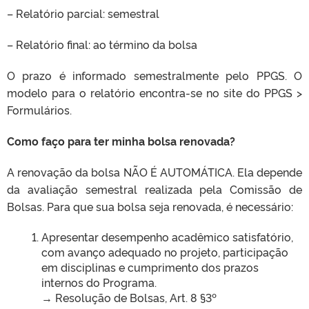
– Relatório parcial: semestral
– Relatório final: ao término da bolsa
O prazo é informado semestralmente pelo PPGS. O
modelo para o relatório encontra-se no site do PPGS >
Formulários.
Como faço para ter minha bolsa renovada?
A renovação da bolsa NÃO É AUTOMÁTICA. Ela depende
da avaliação semestral realizada pela Comissão de
Bolsas. Para que sua bolsa seja renovada, é necessário:
Apresentar desempenho acadêmico satisfatório,
com avanço adequado no projeto, participação
em disciplinas e cumprimento dos prazos
internos do Programa.
→ Resolução de Bolsas, Art. 8 §3º