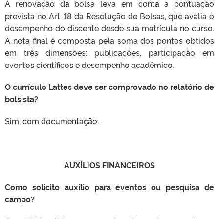
A renovação da bolsa leva em conta a pontuação
prevista no Art. 18 da Resolução de Bolsas, que avalia o
desempenho do discente desde sua matrícula no curso.
A nota final é composta pela soma dos pontos obtidos
em três dimensões: publicações, participação em
eventos científicos e desempenho acadêmico.
O currículo Lattes deve ser comprovado no relatório de
bolsista?
Sim, com documentação.
AUXÍLIOS FINANCEIROS
Como solicito auxílio para eventos ou pesquisa de
campo?