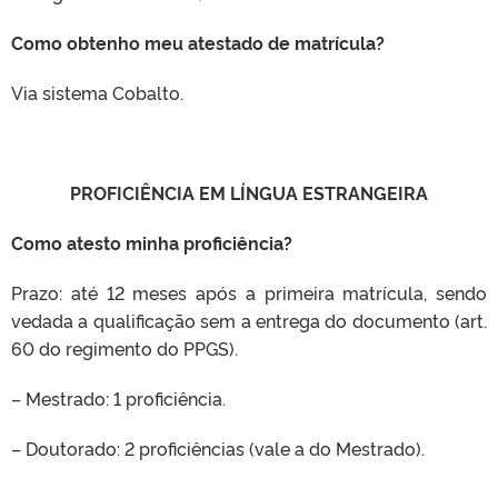
Como obtenho meu atestado de matrícula?
Via sistema Cobalto.
PROFICIÊNCIA EM LÍNGUA ESTRANGEIRA
Como atesto minha proficiência?
Prazo: até 12 meses após a primeira matrícula, sendo
vedada a qualificação sem a entrega do documento (art.
60 do regimento do PPGS).
– Mestrado: 1 proficiência.
– Doutorado: 2 proficiências (vale a do Mestrado).