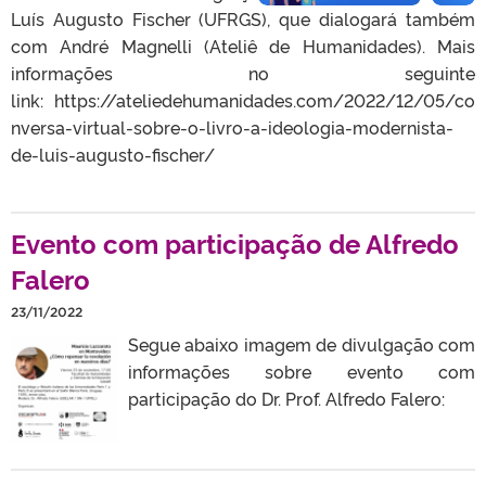
Luís Augusto Fischer (UFRGS), que dialogará também
com André Magnelli (Ateliê de Humanidades). Mais
informações no seguinte
link: https://ateliedehumanidades.com/2022/12/05/co
nversa-virtual-sobre-o-livro-a-ideologia-modernista-
de-luis-augusto-fischer/
Evento com participação de Alfredo
Falero
23/11/2022
Segue abaixo imagem de divulgação com
informações sobre evento com
participação do Dr. Prof. Alfredo Falero: