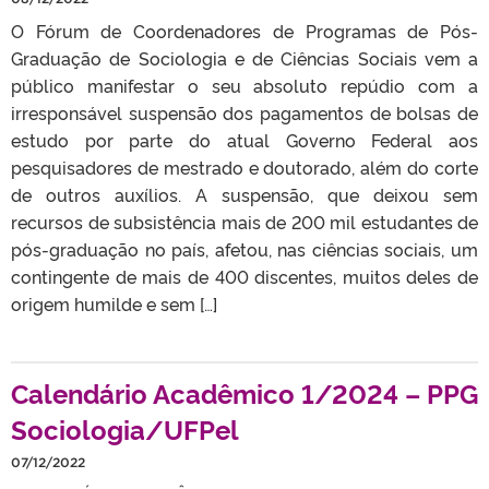
O Fórum de Coordenadores de Programas de Pós-
Graduação de Sociologia e de Ciências Sociais vem a
público manifestar o seu absoluto repúdio com a
irresponsável suspensão dos pagamentos de bolsas de
estudo por parte do atual Governo Federal aos
pesquisadores de mestrado e doutorado, além do corte
de outros auxílios. A suspensão, que deixou sem
recursos de subsistência mais de 200 mil estudantes de
pós-graduação no país, afetou, nas ciências sociais, um
contingente de mais de 400 discentes, muitos deles de
origem humilde e sem […]
Calendário Acadêmico 1/2024 – PPG
Sociologia/UFPel
07/12/2022