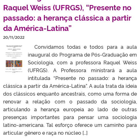
Raquel Weiss (UFRGS), “Presente no
passado: a herança clássica a partir
da América-Latina”
20/11/2022
Convidamos todas e todos para a aula
inaugural do Programa de Pós-Graduação em
Sociologia, com a professora Raquel Weiss
(UFRGS). A Professora ministrará a aula
intitulada “Presente no passado: a herança
clássica a partir da América-Latina”. A aula trata da ideia
dos clássicos enquanto ancestrais, como uma forma de
renovar a relação com o passado da sociologia,
articulando a herança europeia ao lado de outras
presenças importantes para pensar uma sociologia
latino-americana. Tal esforço oferece um caminho para
articular gênero e raça no núcleo […]