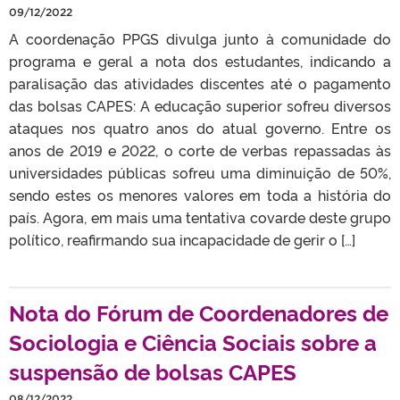
09/12/2022
A coordenação PPGS divulga junto à comunidade do
programa e geral a nota dos estudantes, indicando a
paralisação das atividades discentes até o pagamento
das bolsas CAPES: A educação superior sofreu diversos
ataques nos quatro anos do atual governo. Entre os
anos de 2019 e 2022, o corte de verbas repassadas às
universidades públicas sofreu uma diminuição de 50%,
sendo estes os menores valores em toda a história do
país. Agora, em mais uma tentativa covarde deste grupo
político, reafirmando sua incapacidade de gerir o […]
Nota do Fórum de Coordenadores de
Sociologia e Ciência Sociais sobre a
suspensão de bolsas CAPES
08/12/2022