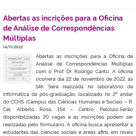
Abertas as incrições para a Oficina
de Análise de Correspondências
Múltiplas
14/11/2022
Abertas as inscrições para a Oficina de
Análise de Correspondências Múltiplas
com o Prof. Dr. Rodrigo Cantu. A oficina
ocorrerá dia 22 de novembro de 2022, às
14h. Será realizada no laboratório de
informática da pós-graduação, localizado no 2º andar
do CCHS (Campus das Ciências Humanas e Sociais – R.
Cel. Alberto Rosa, 154 – Centro, Pelotas).Serão
disponibilizadas 20 vagas e as inscrições podem ser
realizadas pelo formulário. A oficina busca apresentar a
estudantes das ciências sociais e áreas afins, em níveis