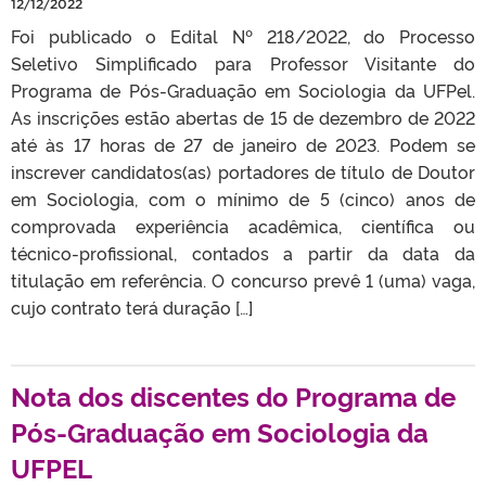
12/12/2022
Foi publicado o Edital Nº 218/2022, do Processo
Seletivo Simplificado para Professor Visitante do
Programa de Pós-Graduação em Sociologia da UFPel.
As inscrições estão abertas de 15 de dezembro de 2022
até às 17 horas de 27 de janeiro de 2023. Podem se
inscrever candidatos(as) portadores de título de Doutor
em Sociologia, com o mínimo de 5 (cinco) anos de
comprovada experiência acadêmica, científica ou
técnico-profissional, contados a partir da data da
titulação em referência. O concurso prevê 1 (uma) vaga,
cujo contrato terá duração […]
Nota dos discentes do Programa de
Pós-Graduação em Sociologia da
UFPEL