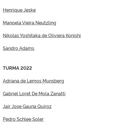
Henrique Jeske
Manoela Vieira Neutzling
Nikolas Yoshitaka de Oliviera Konishi
Sandro Adams
TURMA 2022
Adriana de Lemos Munsberg
Gabriel Loret De Mola Zanatti
Jair Jose Gauna Quiroz
Pedro Schlee Soler