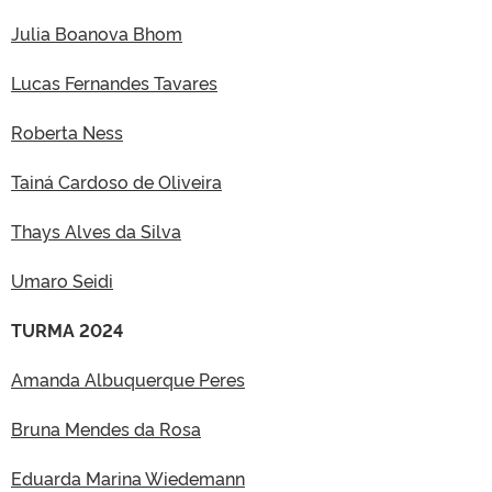
Julia Boanova Bhom
Lucas Fernandes Tavares
Roberta Ness
Tainá Cardoso de Oliveira
Thays Alves da Silva
Umaro Seidi
TURMA 2024
Amanda Albuquerque Peres
Bruna Mendes da Rosa
Eduarda Marina Wiedemann