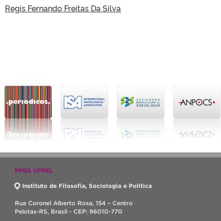
Regis Fernando Freitas Da Silva
PPGS UFPEL
Instituto de Filosofia, Sociologia e Política
Rua Coronel Alberto Rosa, 154 – Centro
Pelotas-RS, Brasil - CEP: 96010-770