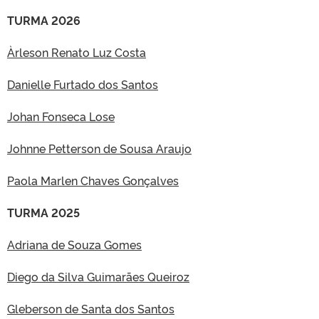
TURMA 2026
Àrleson Renato Luz Costa
Danielle Furtado dos Santos
Johan Fonseca Lose
Johnne Petterson de Sousa Araujo
Paola Marlen Chaves Gonçalves
TURMA 2025
Adriana de Souza Gomes
Diego da Silva Guimarães Queiroz
Gleberson de Santa dos Santos