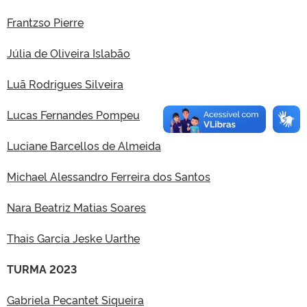
Frantzso Pierre
Júlia de Oliveira Islabão
Luã Rodrigues Silveira
Lucas Fernandes Pompeu
Luciane Barcellos de Almeida
Michael Alessandro Ferreira dos Santos
Nara Beatriz Matias Soares
Thais Garcia Jeske Uarthe
TURMA 2023
Gabriela Pecantet Siqueira