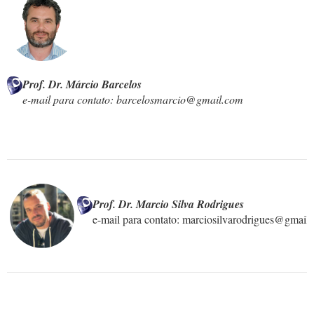
Prof. Dr. Márcio Barcelos
e-mail para contato: barcelosmarcio@gmail.com

e-mail para contato: marciosilvarodrigues@gmail.