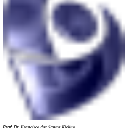
Prof. Dr.
Francisco dos Santos Kieling