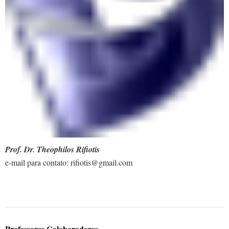
Prof. Dr. Theophilos Rifiotis
e-mail para contato: rifiotis@gmail.com
Professores Colaboradores
