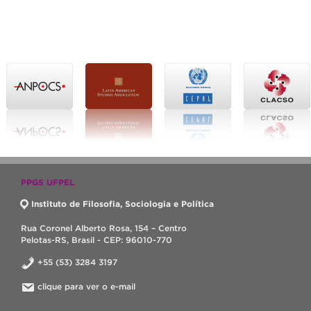
PPGS UFPEL
Instituto de Filosofia, Sociologia e Política
Rua Coronel Alberto Rosa, 154 – Centro
Pelotas-RS, Brasil - CEP: 96010-770
+55 (53) 3284 3197
clique para ver o e-mail