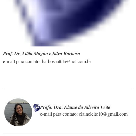
Prof. Dr.
Attila Magno e Silva Barbosa
e-mail para contato: barbosaattila@uol.com.br
Profa. Dra. Elaine da Silveira Leite
e-mail para contato: elaineleite10@gmail.com
