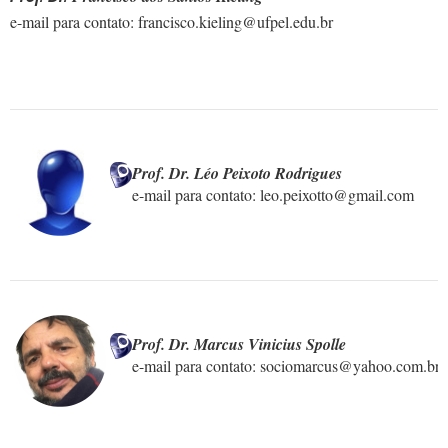
e-mail para contato:
francisco.kieling@ufpel.edu.br
Prof. Dr. Léo Peixoto Rodrigues
e-mail para contato: leo.peixotto@gmail.com

Prof. Dr. Marcus Vinicius Spolle
e-mail para contato: sociomarcus@yahoo.com.br
