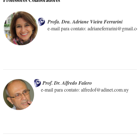
 Profa. Dra. Adriane Vieira
 Ferrarini
  e-mail para contato: adrianeferrarini@gmail.c
Prof. Dr. Alfredo Falero