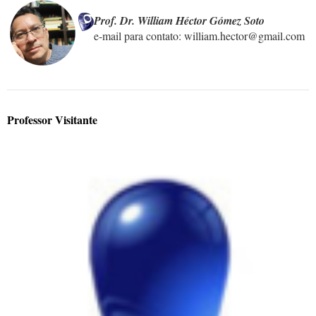
Prof. Dr. William Héctor Gómez Soto
e-mail para contato: william.hector@gmail.com

Professor Visitante