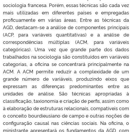
sociologia francesa. Porém, essas técnicas são cada vez
mais utilizadas em diferentes países e empregadas
proficuamente em várias áreas. Entre as técnicas da
AGD, destacam-se a análise de componentes principais
(ACP, para variáveis quantitativas) e a análise de
correspondências múltiplas (ACM, para variáveis
categóricas). Uma vez que grande parte dos dados
trabalhados na sociologia são constituídos em variáveis
categorias, a oficina se concentrará principalmente na
ACM. A ACM permite reduzir a complexidade de um
grande número de variáveis, produzindo eixos que
expressam as diferenças predominantes entre as
unidades de análise. São técnicas apropriadas à
classificação, taxionomia e criação de perfis, assim como
à elaboração de estruturas relacionais, compatíveis com
o conceito bourdieusiano de campo e outras noções de
configuração causal nas ciências sociais. Na oficina, o
ministrante apresentará os fundamentos da AGD, com