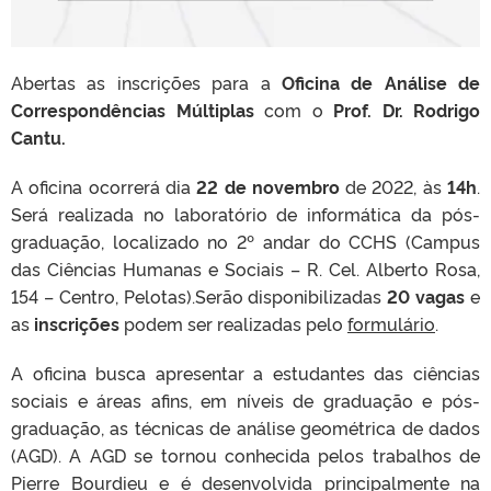
Abertas as inscrições para a
Oficina de Análise de
Correspondências Múltiplas
com o
Prof. Dr. Rodrigo
Cantu.
A oficina ocorrerá dia
22 de novembro
de 2022, às
14h
.
Será realizada no laboratório de informática da pós-
graduação, localizado no 2º andar do CCHS (Campus
das Ciências Humanas e Sociais – R. Cel. Alberto Rosa,
154 – Centro, Pelotas).Serão disponibilizadas
20 vagas
e
as
inscrições
podem ser realizadas pelo
formulário
.
A oficina busca apresentar a estudantes das ciências
sociais e áreas afins, em níveis de graduação e pós-
graduação, as técnicas de análise geométrica de dados
(AGD). A AGD se tornou conhecida pelos trabalhos de
Pierre Bourdieu e é desenvolvida principalmente na