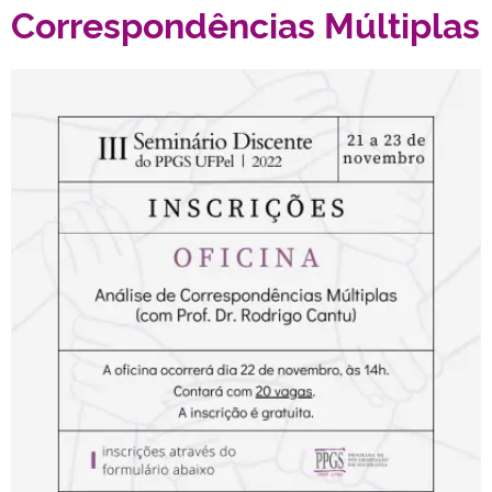
Correspondências Múltiplas