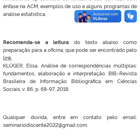
ênfase na ACM, exemplos de uso e alguns programas de
análise estatística.
Recomenda-se a leitura
do texto abaixo como
preparação para a oficina, que pode ser encontrado pelo
link
.
KLÜGER, Elisa. Análise de correspondências múltiplas:
fundamentos, elaboração e interpretação. BIB–Revista
Brasileira de Informação Bibliográfica em Ciências
Sociais, v. 86, p. 68-97, 2018.
Qualquer dúvida, entre em contato pelo email:
seminariodiscente2022@gmail.com.