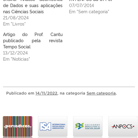
de Dados e suas aplicações
07/07/2014
nas Ciências Sociais
Em "Sem categoria"
21/08/2024
Em "Livros"
Artigo do Prof. Cantu
publicado pela revista
Tempo Social
13/12/2024
Em "Notícias"
Publicado
em
14/11/2022
, na categoria
Sem categoria
.