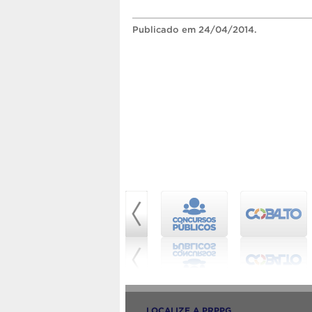
Publicado
em 24/04/2014.
LOCALIZE A PRPPG