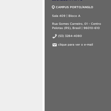
CAMPUS PORTO/ANGLO
Sala 409 | Bloco A
Rua Gomes Carneiro, 01 - Centro
Pelotas (RS), Brasil | 96010-610
(53) 3284-4080
clique para ver o e-mail