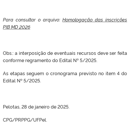
Para consultar o arquivo:
Homologação das inscrições
PIB MD 2026
Obs.: a interposição de eventuais recursos deve ser feita
conforme regramento do Edital Nº 5/2025.
As etapas seguem o cronograma previsto no item 4 do
Edital Nº 5/2025.
Pelotas, 28 de janeiro de 2025.
CPG/PRPPG/UFPel.