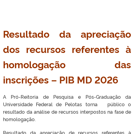
Resultado da apreciação
dos recursos referentes à
homologação das
inscrições – PIB MD 2026
A Pró-Reitoria de Pesquisa e Pós-Graduação da
Universidade Federal de Pelotas torna público o
resultado da análise de recursos interpostos na fase de
homologação.
Resultado da apreciação de recursos referentes à