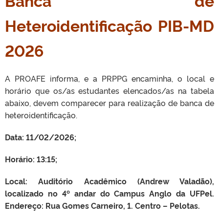
Banca de
Heteroidentificação PIB-MD
2026
A PROAFE informa, e a PRPPG encaminha, o local e
horário que os/as estudantes elencados/as na tabela
abaixo, devem comparecer para realização de banca de
heteroidentificação.
Data: 11/02/2026;
Horário: 13:15;
Local: Auditório Acadêmico (Andrew Valadão),
localizado no 4º andar do Campus Anglo da UFPel.
Endereço: Rua Gomes Carneiro, 1. Centro – Pelotas.