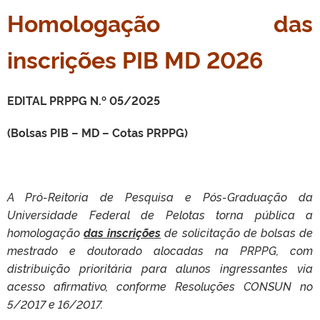
Homologação das
inscrições PIB MD 2026
EDITAL PRPPG N.º 05/2025
(Bolsas PIB – MD – Cotas PRPPG)
A Pró-Reitoria de Pesquisa e Pós-Graduação da
Universidade Federal de Pelotas torna pública a
homologação
das inscrições
de solicitação de bolsas de
mestrado e doutorado alocadas na PRPPG, com
distribuição prioritária para alunos ingressantes via
acesso afirmativo, conforme Resoluções CONSUN no
5/2017 e 16/2017.