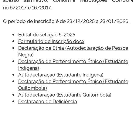
no 5/2017 e 16/2017.
O período de inscrição é de 23/12/2025 a 23/01/2026.
Edital de seleção 5-2025
Formulário de Inscrição.docx
Declaração de Etnia (Autodeclaração de Pessoa
Negra)
Declaração de Pertencimento Étnico (Estudante
Indígena)
Autodeclaração (Estudante Indígena)
Declaração de Pertencimento Étnico (Estudante
Quilombola)
Autodeclaração (Estudante Quilombola)
Declaracao de Deficiência