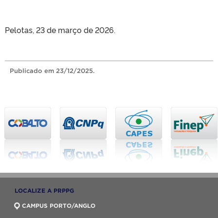
Pelotas, 23 de março de 2026.
Publicado
em 23/12/2025.
LOCALIZE A PRPPG
CAMPUS PORTO/ANGLO