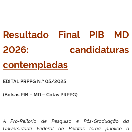
Resultado Final PIB MD
2026: candidaturas
contempladas
EDITAL PRPPG N.º 05/2025
(Bolsas PIB – MD – Cotas PRPPG)
A Pró-Reitoria de Pesquisa e Pós-Graduação da
Universidade Federal de Pelotas torna público o