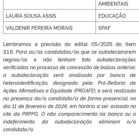
AMBIENTAIS
LAURA SOUSA ASSIS
EDUCAÇÃO
VALDENIR PEREIRA MORAIS
SPAF
Lembramos a previsão do edital 05/2025 do item
3.1.6.
Para as/os candidatas/os que se autodeclararem
negras/os e não tenham tido autodeclarações
verificadas no processo de concessão de bolsas anterior,
a autodeclaração será analisada por banca de
heteroidentificação, designada pela Pró-Reitoria de
Ações Afirmativas e Equidade (PROAFE), e será realizada
na presença do/a candidato/a de forma presencial, no
dia 11 de fevereiro de 2026, em horário a ser avisado no
site da PRPPG. O não comparecimento na banca ou o
indeferimento da autodeclaração eliminam a/o
candidata/o.