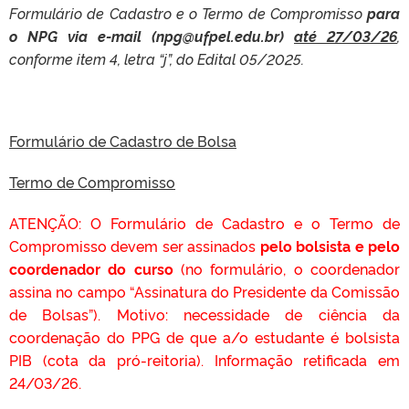
Formulário de Cadastro e o Termo de Compromisso
para
o NPG via e-mail (npg@ufpel.edu.br)
até 27/03/26
,
conforme item 4, letra “j”, do Edital 05/2025.
Formulário de Cadastro de Bolsa
Termo de Compromisso
ATENÇÃO: O Formulário de Cadastro e o Termo de
Compromisso devem ser assinados
pelo bolsista e pelo
coordenador do curso
(no formulário, o coordenador
assina no campo “Assinatura do Presidente da Comissão
de Bolsas”). Motivo: necessidade de ciência da
coordenação do PPG de que a/o estudante é bolsista
PIB (cota da pró-reitoria). Informação retificada em
24/03/26.