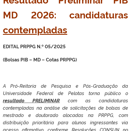
MD 2026: candidaturas
contempladas
EDITAL PRPPG N.º 05/2025
(Bolsas PIB – MD – Cotas PRPPG)
A Pró-Reitoria de Pesquisa e Pós-Graduação da
Universidade Federal de Pelotas torna público o
resultado PRELIMINAR
com as candidaturas
contempladas na análise de solicitações de bolsas de
mestrado e doutorado alocadas na PRPPG, com
distribuição prioritária para alunos ingressantes via
acesso afirmativo, conforme Resoluções CONSUN no