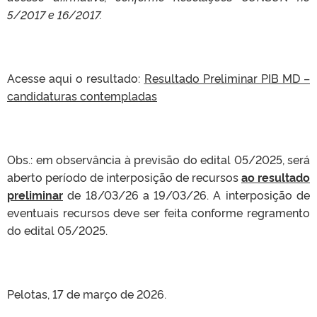
5/2017 e 16/2017.
Acesse aqui o resultado:
Resultado Preliminar PIB MD –
candidaturas contempladas
Obs.: em observância à previsão do edital 05/2025, será
aberto período de interposição de recursos
ao resultado
preliminar
de 18/03/26 a 19/03/26. A interposição de
eventuais recursos deve ser feita conforme regramento
do edital 05/2025.
Pelotas, 17 de março de 2026.