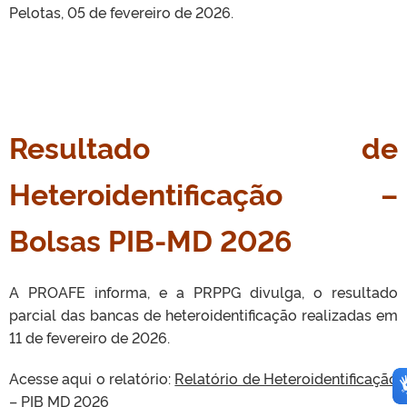
Pelotas, 05 de fevereiro de 2026.
Resultado de
Heteroidentificação –
Bolsas PIB-MD 2026
A PROAFE informa, e a PRPPG divulga, o resultado
parcial das bancas de heteroidentificação realizadas em
11 de fevereiro de 2026.
Acesse aqui o relatório:
Relatório de Heteroidentificação
– PIB MD 2026