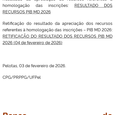
homologação das inscrições:
RESULTADO DOS
RECURSOS PIB MD 2026
Retificação do resultado da apreciação dos recursos
referentes à homologação das inscrições – PIB MD 2026:
RETIFICAÇÃO DO RESULTADO DOS RECURSOS PIB MD
2026 (04 de fevereiro de 2026)
Pelotas, 03 de fevereiro de 2026.
CPG/PRPPG/UFPel