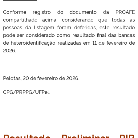
Conforme registro do documento da PROAFE
compartilhado acima, considerando que todas as
pessoas da listagem foram deferidas, este resultado
pode ser considerado como resultado final das bancas
de heteroidentificação realizadas em 11 de fevereiro de
2026.
Pelotas, 20 de fevereiro de 2026.
CPG/PRPPG/UFPel.
Resultado Preliminar PIB