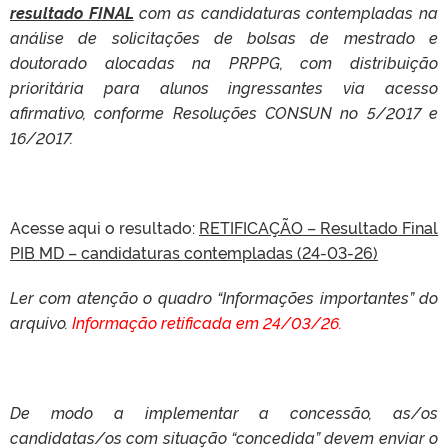
resultado FINAL
com as candidaturas contempladas na
análise de solicitações de bolsas de mestrado e
doutorado alocadas na PRPPG, com distribuição
prioritária para alunos ingressantes via acesso
afirmativo, conforme Resoluções CONSUN no 5/2017 e
16/2017.
Acesse aqui o resultado:
RETIFICAÇÃO – Resultado Final
PIB MD – candidaturas contempladas (24-03-26)
Ler com atenção o quadro “Informações importantes” do
arquivo.
Informação retificada em 24/03/26.
De modo a implementar a concessão, as/os
candidatas/os com situação “concedida” devem enviar o