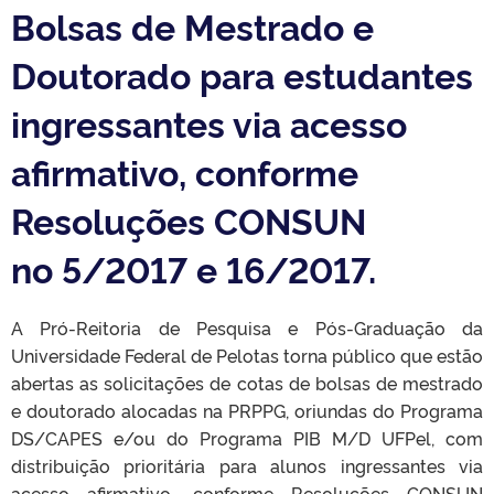
Bolsas de Mestrado e
Doutorado para estudantes
ingressantes via acesso
afirmativo, conforme
Resoluções CONSUN
no 5/2017 e 16/2017.
A Pró-Reitoria de Pesquisa e Pós-Graduação da
Universidade Federal de Pelotas torna público que estão
abertas as solicitações de cotas de bolsas de mestrado
e doutorado alocadas na PRPPG, oriundas do Programa
DS/CAPES e/ou do Programa PIB M/D UFPel, com
distribuição prioritária para alunos ingressantes via
acesso afirmativo, conforme Resoluções CONSUN