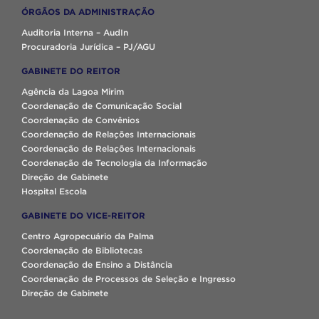
ÓRGÃOS DA ADMINISTRAÇÃO
Auditoria Interna – AudIn
Procuradoria Jurídica – PJ/AGU
GABINETE DO REITOR
Agência da Lagoa Mirim
Coordenação de Comunicação Social
Coordenação de Convênios
Coordenação de Relações Internacionais
Coordenação de Relações Internacionais
Coordenação de Tecnologia da Informação
Direção de Gabinete
Hospital Escola
GABINETE DO VICE-REITOR
Centro Agropecuário da Palma
Coordenação de Bibliotecas
Coordenação de Ensino a Distância
Coordenação de Processos de Seleção e Ingresso
Direção de Gabinete