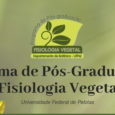
ma de Pós-Grad
Fisiologia Veget
Universidade Federal de Pelotas