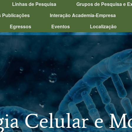
Linhas de Pesquisa
Grupos de Pesquisa e E
s Publicações
Interação Academia-Empresa
Egressos
Eventos
Localização
gia Celular e M