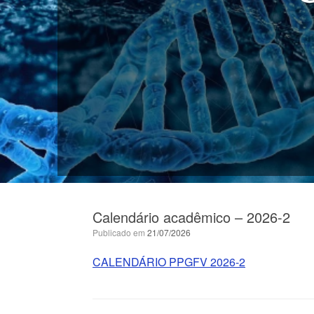
Calendário acadêmico – 2026-2
Publicado em
21/07/2026
CALENDÁRIO PPGFV 2026-2