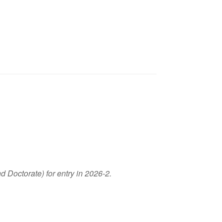
 Doctorate) for entry in 2026-2.