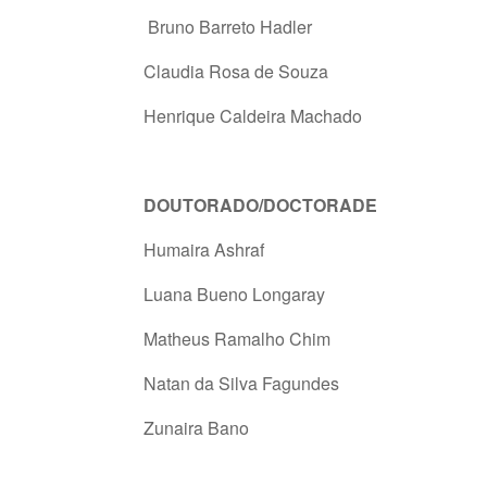
Bruno Barreto Hadler
Claudia Rosa de Souza
Henrique Caldeira Machado
DOUTORADO/DOCTORADE
Humaira Ashraf
Luana Bueno Longaray
Matheus Ramalho Chim
Natan da Silva Fagundes
Zunaira Bano