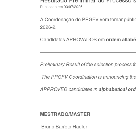
Publicado em
03/07/2026
A Coordenação do PPGFV vem tornar público 
2026-2.
Candidatos APROVADOS em
ordem alfabé
————————————————————
Preliminary Result of the selection process 
The PPGFV Coordination is announcing the res
APPROVED candidates in
alphabetical ord
MESTRADO/MASTER
Bruno Barreto Hadler