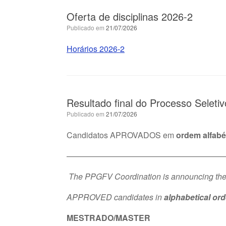
Oferta de disciplinas 2026-2
Publicado em
21/07/2026
Horários 2026-2
Resultado final do Processo Seletiv
Publicado em
21/07/2026
Candidatos APROVADOS em
ordem alfabé
————————————————————
The PPGFV Coordination is announcing the res
APPROVED candidates in
alphabetical ord
MESTRADO/MASTER