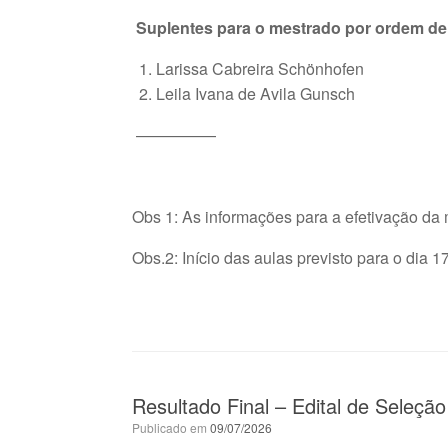
Suplentes para o mestrado por ordem de 
Larissa Cabreira Schönhofen
Leila Ivana de Avila Gunsch
—————
Obs 1: As informações para a efetivação da
Obs.2: Início das aulas previsto para o dia 1
Resultado Final – Edital de Seleçã
Publicado em
09/07/2026