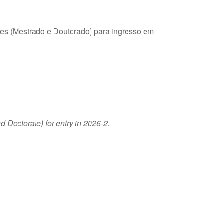
res (Mestrado e Doutorado) para ingresso em
 Doctorate) for entry in 2026-2.