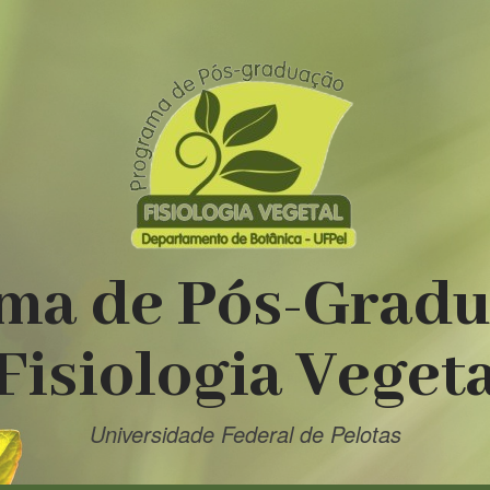
ma de Pós-Grad
Fisiologia Veget
Universidade Federal de Pelotas