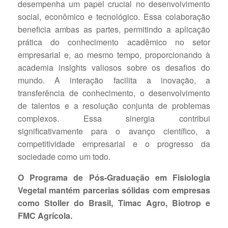
desempenha um papel crucial no desenvolvimento
social, econômico e tecnológico. Essa colaboração
beneficia ambas as partes, permitindo a aplicação
prática do conhecimento acadêmico no setor
empresarial e, ao mesmo tempo, proporcionando à
academia insights valiosos sobre os desafios do
mundo. A interação facilita a inovação, a
transferência de conhecimento, o desenvolvimento
de talentos e a resolução conjunta de problemas
complexos. Essa sinergia contribui
significativamente para o avanço científico, a
competitividade empresarial e o progresso da
sociedade como um todo.
O Programa de Pós-Graduação em Fisiologia
Vegetal mantém parcerias sólidas com empresas
como Stoller do Brasil, Timac Agro, Biotrop e
FMC Agrícola.