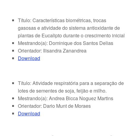
Título: Características biométricas, trocas
gasosas e atividade do sistema antioxidante de
plantas de Eucalipto durante o crescimento inicial
Mestrando(a): Dominique dos Santos Delias
Orientador: Ilisandra Zanandrea
Download
Título: Atividade respiratória para a separação de
lotes de sementes de soja, feijão e milho.
Mestrando(a): Andrea Bicca Noguez Martins
Orientador: Dario Munt de Moraes
Download