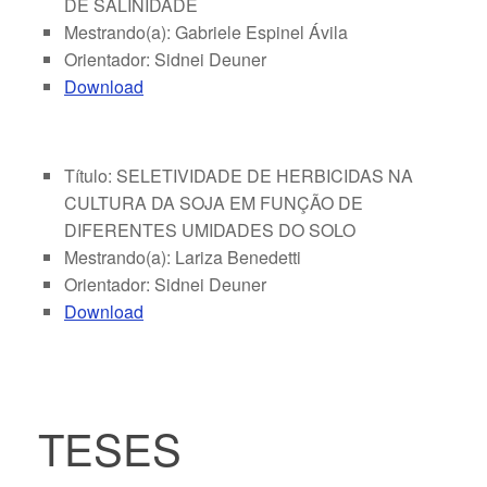
DE SALINIDADE
Mestrando(a): Gabriele Espinel Ávila
Orientador: Sidnei Deuner
Download
Título: SELETIVIDADE DE HERBICIDAS NA
CULTURA DA SOJA EM FUNÇÃO DE
DIFERENTES UMIDADES DO SOLO
Mestrando(a): Lariza Benedetti
Orientador: Sidnei Deuner
Download
TESES