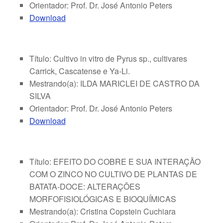
Orientador: Prof. Dr. José Antonio Peters
Download
Título: Cultivo in vitro de Pyrus sp., cultivares
Carrick, Cascatense e Ya-Li.
Mestrando(a): ILDA MARICLEI DE CASTRO DA
SILVA
Orientador: Prof. Dr. José Antonio Peters
Download
Título: EFEITO DO COBRE E SUA INTERAÇÃO
COM O ZINCO NO CULTIVO DE PLANTAS DE
BATATA-DOCE: ALTERAÇÕES
MORFOFISIOLÓGICAS E BIOQUÍMICAS
Mestrando(a): Cristina Copstein Cuchiara