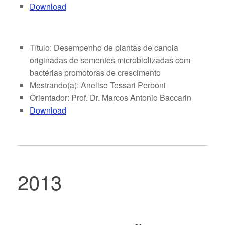
Download
Título: Desempenho de plantas de canola
originadas de sementes microbiolizadas com
bactérias promotoras de crescimento
Mestrando(a): Anelise Tessari Perboni
Orientador: Prof. Dr. Marcos Antonio Baccarin
Download
2013