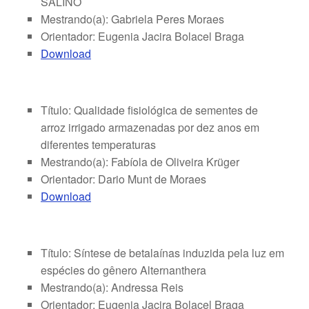
SALINO
Mestrando(a): Gabriela Peres Moraes
Orientador: Eugenia Jacira Bolacel Braga
Download
Título: Qualidade fisiológica de sementes de
arroz irrigado armazenadas por dez anos em
diferentes temperaturas
Mestrando(a): Fabíola de Oliveira Krüger
Orientador: Dario Munt de Moraes
Download
Título: Síntese de betalaínas induzida pela luz em
espécies do gênero Alternanthera
Mestrando(a): Andressa Reis
Orientador: Eugenia Jacira Bolacel Braga