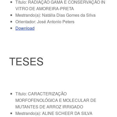
Título: RADIAÇÃO GAMA E CONSERVAÇÃO IN
VITRO DE AMOREIRA-PRETA
Mestrando(a): Natália Dias Gomes da Silva
Orientador: José Antonio Peters
Download
TESES
Título: CARACTERIZAÇÃO
MORFOFENOLÓGICA E MOLECULAR DE
MUTANTES DE ARROZ IRRIGADO
Mestrando(a): ALINE SCHEER DA SILVA