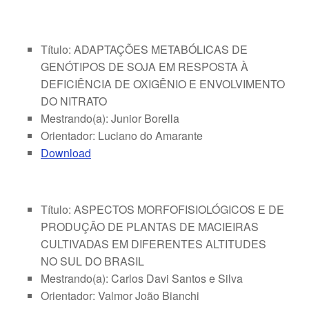
Título: ADAPTAÇÕES METABÓLICAS DE
GENÓTIPOS DE SOJA EM RESPOSTA À
DEFICIÊNCIA DE OXIGÊNIO E ENVOLVIMENTO
DO NITRATO
Mestrando(a): Junior Borella
Orientador: Luciano do Amarante
Download
Título: ASPECTOS MORFOFISIOLÓGICOS E DE
PRODUÇÃO DE PLANTAS DE MACIEIRAS
CULTIVADAS EM DIFERENTES ALTITUDES
NO SUL DO BRASIL
Mestrando(a): Carlos Davi Santos e Silva
Orientador: Valmor João Bianchi