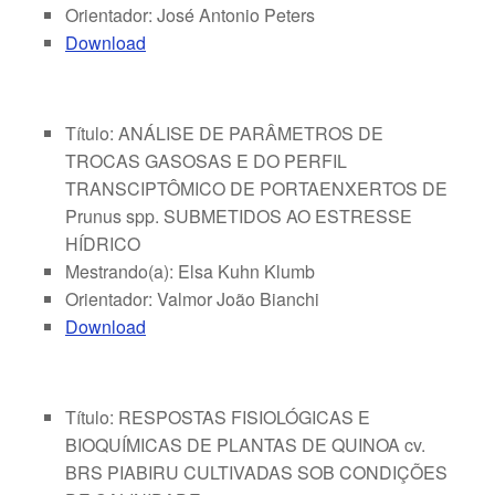
Orientador: José Antonio Peters
Download
Título: ANÁLISE DE PARÂMETROS DE
TROCAS GASOSAS E DO PERFIL
TRANSCIPTÔMICO DE PORTAENXERTOS DE
Prunus spp. SUBMETIDOS AO ESTRESSE
HÍDRICO
Mestrando(a): Elsa Kuhn Klumb
Orientador: Valmor João Bianchi
Download
Título: RESPOSTAS FISIOLÓGICAS E
BIOQUÍMICAS DE PLANTAS DE QUINOA cv.
BRS PIABIRU CULTIVADAS SOB CONDIÇÕES