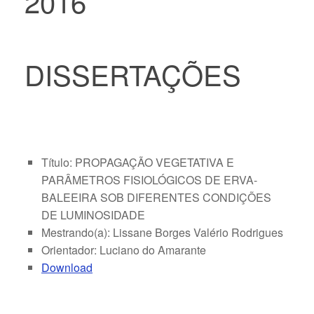
2016
DISSERTAÇÕES
Título: PROPAGAÇÃO VEGETATIVA E
PARÂMETROS FISIOLÓGICOS DE ERVA-
BALEEIRA SOB DIFERENTES CONDIÇÕES
DE LUMINOSIDADE
Mestrando(a): Lissane Borges Valério Rodrigues
Orientador: Luciano do Amarante
Download