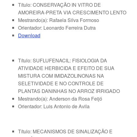
Título: CONSERVAÇÃO IN VITRO DE
AMOREIRA-PRETA VIA CRESCIMENTO LENTO
Mestrando(a): Rafaela Silva Formoso
Orientador: Leonardo Ferreira Dutra
Download
Título: SUFLUFENACIL: FISIOLOGIA DA
ATIVIDADE HERBICIDA E EFEITO DE SUA
MISTURA COM IMIDAZOLINONAS NA
SELETIVIDADE E NO CONTROLE DE
PLANTAS DANINHAS NO ARROZ IRRIGADO
Mestrando(a): Anderson da Rosa Feijó
Orientador: Luis Antonio de Avila
Título: MECANISMOS DE SINALIZAÇÃO E