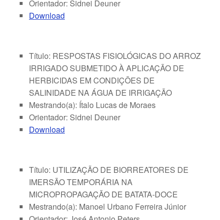
Orientador: Sidnei Deuner
Download
Título: RESPOSTAS FISIOLÓGICAS DO ARROZ
IRRIGADO SUBMETIDO À APLICAÇÃO DE
HERBICIDAS EM CONDIÇÕES DE
SALINIDADE NA ÁGUA DE IRRIGAÇÃO
Mestrando(a): Ítalo Lucas de Moraes
Orientador: Sidnei Deuner
Download
Título: UTILIZAÇÃO DE BIORREATORES DE
IMERSÃO TEMPORÁRIA NA
MICROPROPAGAÇÃO DE BATATA-DOCE
Mestrando(a): Manoel Urbano Ferreira Júnior
Orientador: José Antonio Peters