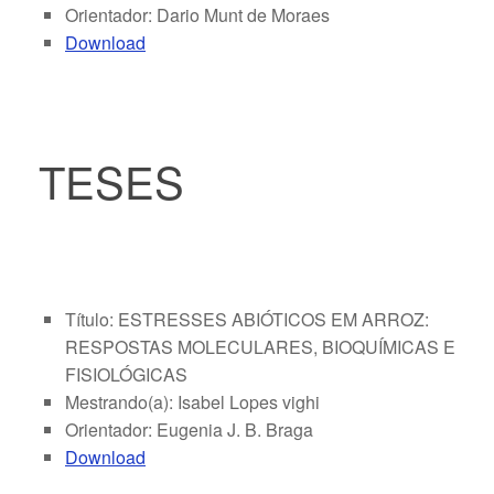
Orientador: Dario Munt de Moraes
Download
TESES
Título: ESTRESSES ABIÓTICOS EM ARROZ:
RESPOSTAS MOLECULARES, BIOQUÍMICAS E
FISIOLÓGICAS
Mestrando(a): Isabel Lopes vighi
Orientador: Eugenia J. B. Braga
Download