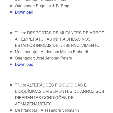
Orientador: Eugenia J. B. Braga
Download
Título: RESPOSTAS DE MUTANTES DE ARROZ
À TEMPERATURAS INFRAÓTIMAS NOS
ESTÁDIOS INICIAIS DE DESENVOLVIMENTO
Mestrando(a): Andersom Milech Einhardt
Orientador: José Antonio Peters
Download
Título: ALTERAÇÕES FISIOLÓGICAS E
BIOQUÍMICAS EM SEMENTES DE ARROZ SOB
DIFERENTES CONDIÇÕES DE
ARMAZENAMENTO
Mestrando(a): Alessandra Vollmann