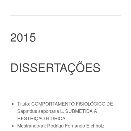
2015
DISSERTAÇÕES
Título: COMPORTAMENTO FISIOLÓGICO DE
Sapindus saponaria L. SUBMETIDA À
RESTRIÇÃO HÍDRICA
Mestrando(a): Rodrigo Fernando Eichholz