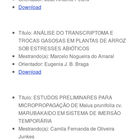
Download
Título: ANÁLISE DO TRANSCRIPTOMA E
TROCAS GASOSAS EM PLANTAS DE ARROZ
SOB ESTRESSES ABIÓTICOS
Mestrando(a): Marcelo Nogueira do Amaral
Orientador: Eugenia J. B. Braga
Download
Título: ESTUDOS PRELIMINARES PARA
MICROPROPAGAÇÃO DE Malus prunifolia cv.
MARUBAKAIDO EM SISTEMA DE IMERSÃO
TEMPORÁRIA
Mestrando(a): Camila Fernanda de Oliveira
Junkes