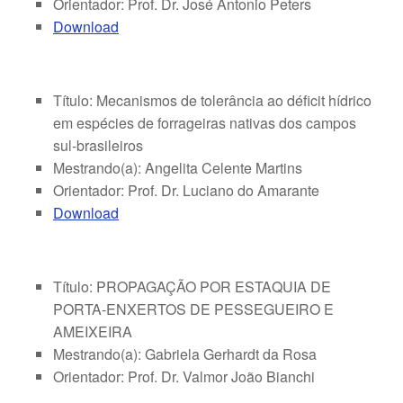
Orientador: Prof. Dr. José Antonio Peters
Download
Título: Mecanismos de tolerância ao déficit hídrico
em espécies de forrageiras nativas dos campos
sul-brasileiros
Mestrando(a): Angelita Celente Martins
Orientador: Prof. Dr. Luciano do Amarante
Download
Título: PROPAGAÇÃO POR ESTAQUIA DE
PORTA-ENXERTOS DE PESSEGUEIRO E
AMEIXEIRA
Mestrando(a): Gabriela Gerhardt da Rosa
Orientador: Prof. Dr. Valmor João Bianchi