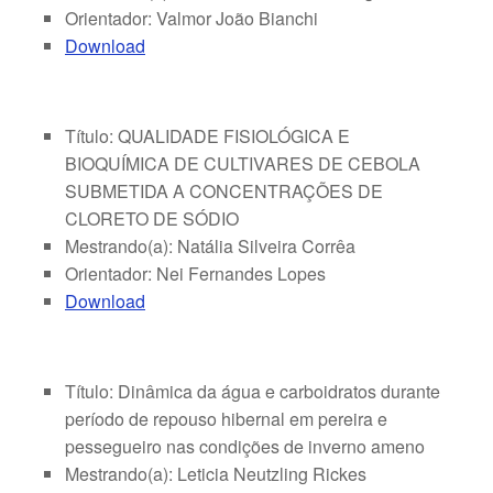
Orientador: Valmor João Bianchi
Download
Título: QUALIDADE FISIOLÓGICA E
BIOQUÍMICA DE CULTIVARES DE CEBOLA
SUBMETIDA A CONCENTRAÇÕES DE
CLORETO DE SÓDIO
Mestrando(a): Natália Silveira Corrêa
Orientador: Nei Fernandes Lopes
Download
Título: Dinâmica da água e carboidratos durante
período de repouso hibernal em pereira e
pessegueiro nas condições de inverno ameno
Mestrando(a): Leticia Neutzling Rickes