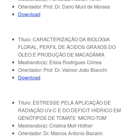
Orientador: Prof. Dr. Dario Munt de Moraes
Download
Título: CARACTERIZAÇÃO DA BIOLOGIA
FLORAL, PERFIL DE ÁCIDOS GRAXOS DO
ÓLEO E PRODUÇÃO DE MACADÂMIA
Mestrando(a): Elisia Rodrigues Côrrea
Orientador: Prof. Dr. Valmor João Bianchi
Download
Título: ESTRESSE PELA APLICAÇÃO DE
RADIAÇÃO UV-C E DO DEFICIT HÍDRICO EM
GENÓTIPOS DE TOMATE ‘MICRO-TOM’
Mestrando(a): Cristina Moll Hüther
Orientador: Dr. Marcos Antonio Bacarin