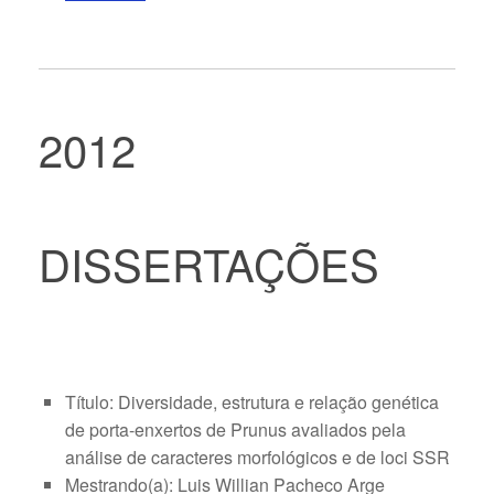
2012
DISSERTAÇÕES
Título: Diversidade, estrutura e relação genética
de porta-enxertos de Prunus avaliados pela
análise de caracteres morfológicos e de loci SSR
Mestrando(a): Luis Willian Pacheco Arge