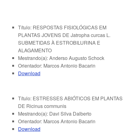
Título: RESPOSTAS FISIOLÓGICAS EM
PLANTAS JOVENS DE Jatropha curcas L.
SUBMETIDAS À ESTROBILURINA E
ALAGAMENTO
Mestrando(a): Anderso Augusto Schock
Orientador: Marcos Antonio Bacarin
Download
Título: ESTRESSES ABIÓTICOS EM PLANTAS
DE Ricinus communis
Mestrando(a): Davi Silva Dalberto
Orientador: Marcos Antonio Bacarin
Download