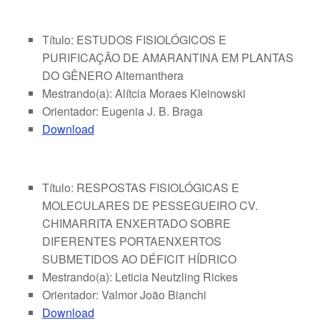
Título: ESTUDOS FISIOLÓGICOS E
PURIFICAÇÃO DE AMARANTINA EM PLANTAS
DO GÊNERO Alternanthera
Mestrando(a): Alítcia Moraes Kleinowski
Orientador: Eugenia J. B. Braga
Download
Título: RESPOSTAS FISIOLÓGICAS E
MOLECULARES DE PESSEGUEIRO CV.
CHIMARRITA ENXERTADO SOBRE
DIFERENTES PORTAENXERTOS
SUBMETIDOS AO DÉFICIT HÍDRICO
Mestrando(a): Leticia Neutzling Rickes
Orientador: Valmor João Bianchi
Download