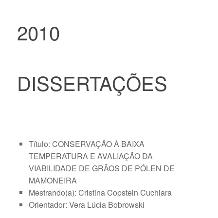
2010
DISSERTAÇÕES
Título: CONSERVAÇÃO À BAIXA
TEMPERATURA E AVALIAÇÃO DA
VIABILIDADE DE GRÃOS DE PÓLEN DE
MAMONEIRA
Mestrando(a): Cristina Copstein Cuchiara
Orientador: Vera Lúcia Bobrowski