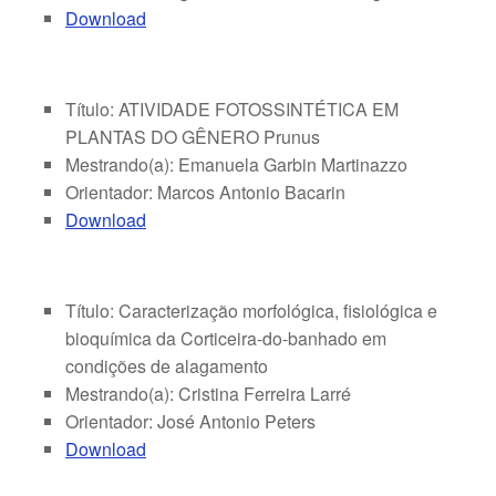
Download
Título: ATIVIDADE FOTOSSINTÉTICA EM
PLANTAS DO GÊNERO Prunus
Mestrando(a): Emanuela Garbin Martinazzo
Orientador: Marcos Antonio Bacarin
Download
Título: Caracterização morfológica, fisiológica e
bioquímica da Corticeira-do-banhado em
condições de alagamento
Mestrando(a): Cristina Ferreira Larré
Orientador: José Antonio Peters
Download