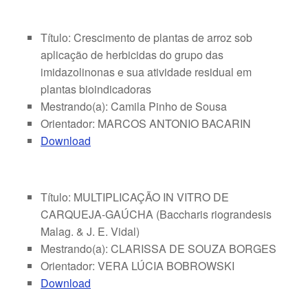
Título: Crescimento de plantas de arroz sob
aplicação de herbicidas do grupo das
imidazolinonas e sua atividade residual em
plantas bioindicadoras
Mestrando(a): Camila Pinho de Sousa
Orientador: MARCOS ANTONIO BACARIN
Download
Título: MULTIPLICAÇÃO IN VITRO DE
CARQUEJA-GAÚCHA (Baccharis riograndesis
Malag. & J. E. Vidal)
Mestrando(a): CLARISSA DE SOUZA BORGES
Orientador: VERA LÚCIA BOBROWSKI
Download