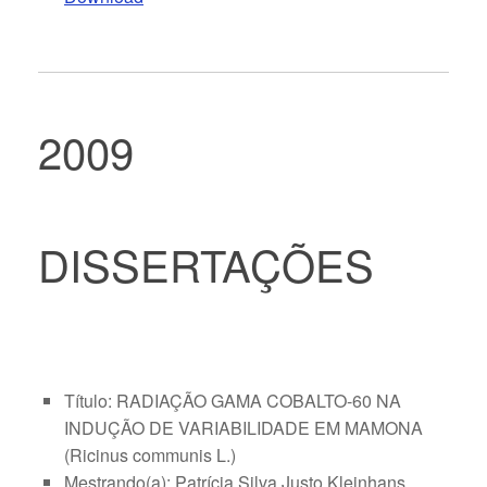
2009
DISSERTAÇÕES
Título: RADIAÇÃO GAMA COBALTO-60 NA
INDUÇÃO DE VARIABILIDADE EM MAMONA
(Ricinus communis L.)
Mestrando(a): Patrícia Silva Justo Kleinhans