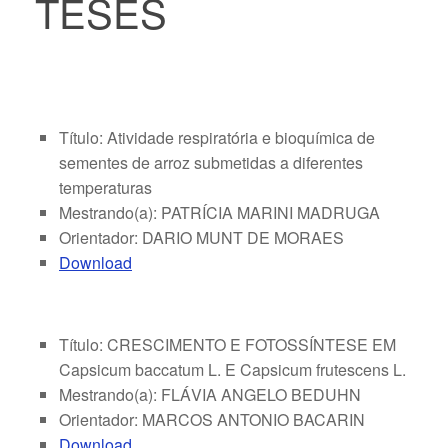
TESES
Título: Atividade respiratória e bioquímica de
sementes de arroz submetidas a diferentes
temperaturas
Mestrando(a): PATRÍCIA MARINI MADRUGA
Orientador: DARIO MUNT DE MORAES
Download
Título: CRESCIMENTO E FOTOSSÍNTESE EM
Capsicum baccatum L. E Capsicum frutescens L.
Mestrando(a): FLÁVIA ANGELO BEDUHN
Orientador: MARCOS ANTONIO BACARIN
Download