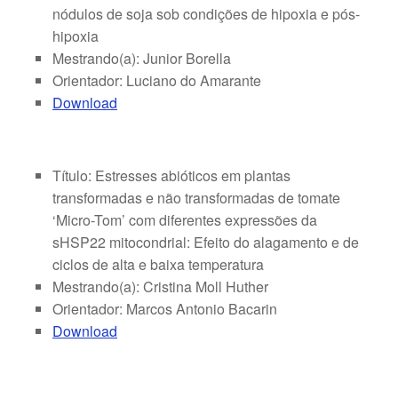
nódulos de soja sob condições de hipoxia e pós-
hipoxia
Mestrando(a): Junior Borella
Orientador: Luciano do Amarante
Download
Título: Estresses abióticos em plantas
transformadas e não transformadas de tomate
‘Micro-Tom’ com diferentes expressões da
sHSP22 mitocondrial: Efeito do alagamento e de
ciclos de alta e baixa temperatura
Mestrando(a): Cristina Moll Huther
Orientador: Marcos Antonio Bacarin
Download