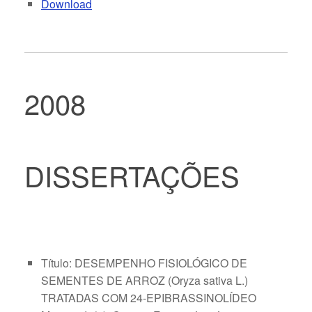
Download
2008
DISSERTAÇÕES
Título: DESEMPENHO FISIOLÓGICO DE
SEMENTES DE ARROZ (Oryza sativa L.)
TRATADAS COM 24-EPIBRASSINOLÍDEO