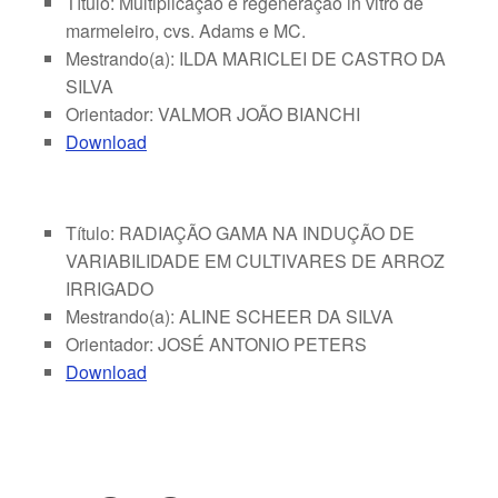
Título: Multiplicação e regeneração in vitro de
marmeleiro, cvs. Adams e MC.
Mestrando(a): ILDA MARICLEI DE CASTRO DA
SILVA
Orientador: VALMOR JOÃO BIANCHI
Download
Título: RADIAÇÃO GAMA NA INDUÇÃO DE
VARIABILIDADE EM CULTIVARES DE ARROZ
IRRIGADO
Mestrando(a): ALINE SCHEER DA SILVA
Orientador: JOSÉ ANTONIO PETERS
Download