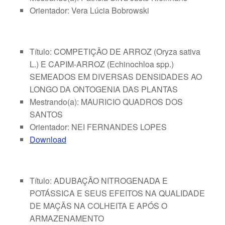
Orientador: Vera Lúcia Bobrowski
Título: COMPETIÇÃO DE ARROZ (Oryza sativa
L.) E CAPIM-ARROZ (Echinochloa spp.)
SEMEADOS EM DIVERSAS DENSIDADES AO
LONGO DA ONTOGENIA DAS PLANTAS
Mestrando(a): MAURICIO QUADROS DOS
SANTOS
Orientador: NEI FERNANDES LOPES
Download
Título: ADUBAÇÃO NITROGENADA E
POTÁSSICA E SEUS EFEITOS NA QUALIDADE
DE MAÇÃS NA COLHEITA E APÓS O
ARMAZENAMENTO