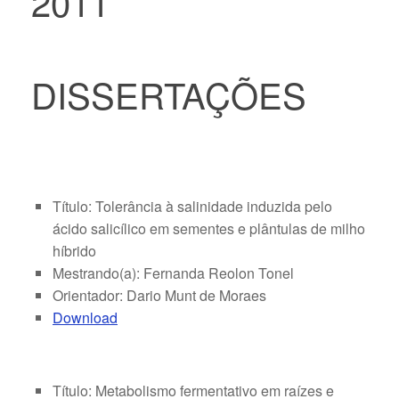
2011
DISSERTAÇÕES
Título: Tolerância à salinidade induzida pelo
ácido salicílico em sementes e plântulas de milho
híbrido
Mestrando(a): Fernanda Reolon Tonel
Orientador: Dario Munt de Moraes
Download
Título: Metabolismo fermentativo em raízes e