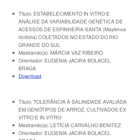
Título: ESTABELECIMENTO IN VITRO E
ANÁLISE DA VARIABILIDADE GENÉTICA DE
ACESSOS DE ESPINHEIRA-SANTA (Maytenus
ilicifolia) COLETADOS NO ESTADO DO RIO
GRANDE DO SUL
Mestrando(a): MÁRCIA VAZ RIBEIRO
Orientador: EUGENIA JACIRA BOLACEL
BRAGA
Download
Título: TOLERÂNCIA À SALINIDADE AVALIADA
EM GENÓTIPOS DE ARROZ, CULTIVADOS EX
VITRO E IN VITRO
Mestrando(a): LETÍCIA CARVALHO BENITEZ
Orientador: EUGENIA JACIRA BOLACEL