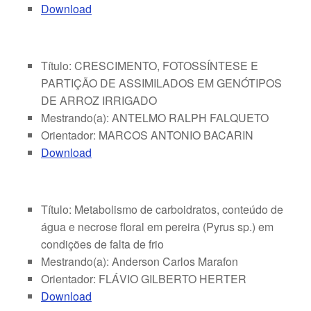
Download
Título: CRESCIMENTO, FOTOSSÍNTESE E
PARTIÇÃO DE ASSIMILADOS EM GENÓTIPOS
DE ARROZ IRRIGADO
Mestrando(a): ANTELMO RALPH FALQUETO
Orientador: MARCOS ANTONIO BACARIN
Download
Título: Metabolismo de carboidratos, conteúdo de
água e necrose floral em pereira (Pyrus sp.) em
condições de falta de frio
Mestrando(a): Anderson Carlos Marafon
Orientador: FLÁVIO GILBERTO HERTER
Download