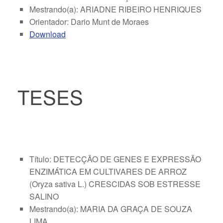
Mestrando(a): ARIADNE RIBEIRO HENRIQUES
Orientador: Dario Munt de Moraes
Download
TESES
Título: DETECÇÃO DE GENES E EXPRESSÃO
ENZIMÁTICA EM CULTIVARES DE ARROZ
(Oryza sativa L.) CRESCIDAS SOB ESTRESSE
SALINO
Mestrando(a): MARIA DA GRAÇA DE SOUZA
LIMA