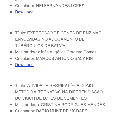
Orientador: NEI FERNANDES LOPES
Download
Título: EXPRESSÃO DE GENES DE ENZIMAS
ENVOLVIDAS NO ADOÇAMENTO DE
TUBÉRCULOS DE BATATA
Mestrando(a): Inês Angélica Cordeiro Gomes
Orientador: MARCOS ANTONIO BACARIN
Download
Título: ATIVIDADE RESPIRATÓRIA COMO
MÉTODO ALTERNATIVO NA DIFERENCIAÇÃO
DO VIGOR DE LOTES DE SEMENTES
Mestrando(a): CRISTINA RODRIGUES MENDES
Orientador: DARIO MUNT DE MORAES