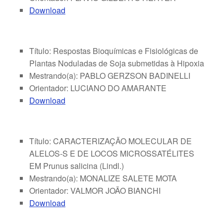
Download
Título: Respostas Bioquímicas e Fisiológicas de
Plantas Noduladas de Soja submetidas à Hipoxia
Mestrando(a): PABLO GERZSON BADINELLI
Orientador: LUCIANO DO AMARANTE
Download
Título: CARACTERIZAÇÃO MOLECULAR DE
ALELOS-S E DE LOCOS MICROSSATÉLITES
EM Prunus salicina (Lindl.)
Mestrando(a): MONALIZE SALETE MOTA
Orientador: VALMOR JOÃO BIANCHI
Download