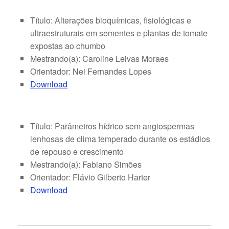
Título: Alterações bioquímicas, fisiológicas e
ultraestruturais em sementes e plantas de tomate
expostas ao chumbo
Mestrando(a): Caroline Leivas Moraes
Orientador: Nei Fernandes Lopes
Download
Título: Parâmetros hídrico sem angiospermas
lenhosas de clima temperado durante os estádios
de repouso e crescimento
Mestrando(a): Fabiano Simões
Orientador: Flávio Gilberto Harter
Download