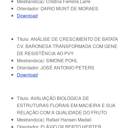
Mestrando(a): Cristina Ferreira Larré
Orientador: DARIO MUNT DE MORAES
Download
Título: ANÁLISE DE CRESCIMENTO DE BATATA
CV. BARONESA TRANSFORMADA COM GENE
DE RESISTÊNCIA AO PVY
Mestrando(a): SIMONE POHL
Orientador: JOSÉ ANTONIO PETERS
Download
Título: AVALIAÇÃO BIOLÓGICA DE
ESTRUTURAS FLORAIS EM MACIEIRA E SUA
RELAÇÃO COM A QUALIDADE DO FRUTO
Mestrando(a): Rafael Hansen Madail
Orientador: FLÁVIO GILBERTO HERTER