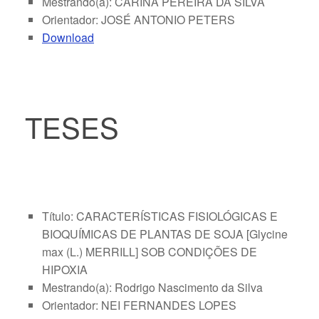
Mestrando(a): CARINA PEREIRA DA SILVA
Orientador: JOSÉ ANTONIO PETERS
Download
TESES
Título: CARACTERÍSTICAS FISIOLÓGICAS E
BIOQUÍMICAS DE PLANTAS DE SOJA [Glycine
max (L.) MERRILL] SOB CONDIÇÕES DE
HIPOXIA
Mestrando(a): Rodrigo Nascimento da Silva
Orientador: NEI FERNANDES LOPES