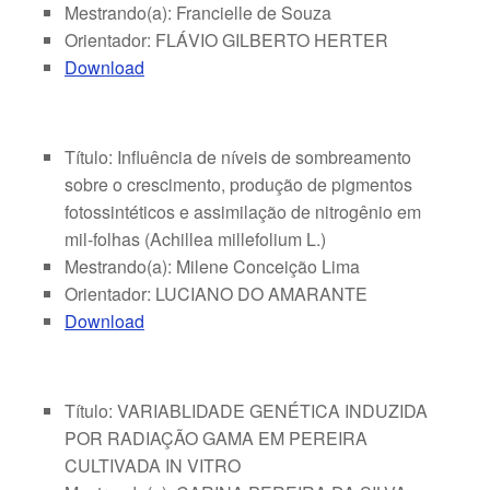
Mestrando(a): Francielle de Souza
Orientador: FLÁVIO GILBERTO HERTER
Download
Título: Influência de níveis de sombreamento
sobre o crescimento, produção de pigmentos
fotossintéticos e assimilação de nitrogênio em
mil-folhas (Achillea millefolium L.)
Mestrando(a): Milene Conceição Lima
Orientador: LUCIANO DO AMARANTE
Download
Título: VARIABLIDADE GENÉTICA INDUZIDA
POR RADIAÇÃO GAMA EM PEREIRA
CULTIVADA IN VITRO