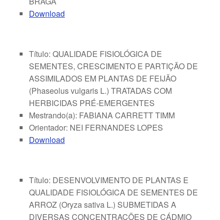
BRAGA
Download
Título: QUALIDADE FISIOLÓGICA DE
SEMENTES, CRESCIMENTO E PARTIÇÃO DE
ASSIMILADOS EM PLANTAS DE FEIJÃO
(Phaseolus vulgaris L.) TRATADAS COM
HERBICIDAS PRÉ-EMERGENTES
Mestrando(a): FABIANA CARRETT TIMM
Orientador: NEI FERNANDES LOPES
Download
Título: DESENVOLVIMENTO DE PLANTAS E
QUALIDADE FISIOLÓGICA DE SEMENTES DE
ARROZ (Oryza sativa L.) SUBMETIDAS A
DIVERSAS CONCENTRAÇÕES DE CÁDMIO