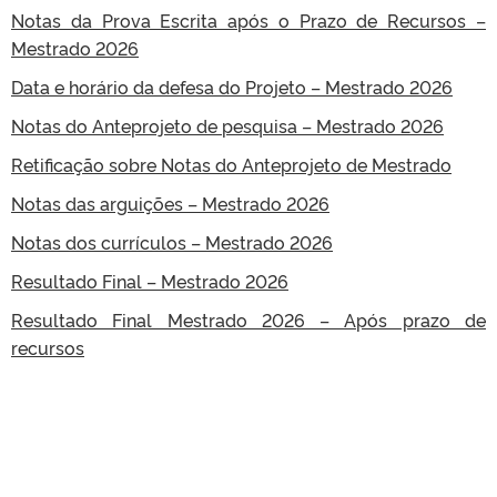
Notas da Prova Escrita após o Prazo de Recursos –
Mestrado 2026
Data e horário da defesa do Projeto – Mestrado 2026
Notas do Anteprojeto de pesquisa – Mestrado 2026
Retificação sobre Notas do Anteprojeto de Mestrado
Notas das arguições – Mestrado 2026
Notas dos currículos – Mestrado 2026
Resultado Final – Mestrado 2026
Resultado Final Mestrado 2026 – Após prazo de
recursos