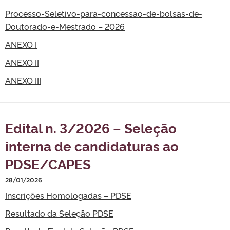
Processo-Seletivo-para-concessao-de-bolsas-de-
Doutorado-e-Mestrado – 2026
ANEXO I
ANEXO II
ANEXO III
Edital n. 3/2026 – Seleção
interna de candidaturas ao
PDSE/CAPES
28/01/2026
Inscrições Homologadas – PDSE
Resultado da Seleção PDSE