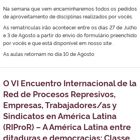
Na semana que vem encaminharemos todos os pedidos
de aproveitamento de disciplinas realizados por vocês.
As rematrículas irão acontecer entre os dias 27 de Julho
e 3 de Agosto a partir do envio do formulário preenchido
por vocês e que está disponível em nosso site .
As aulas retornam no dia 10 de Agosto
O VI Encuentro Internacional de la
Red de Procesos Represivos,
Empresas, Trabajadores/as y
Sindicatos en América Latina
(RIProR) – A América Latina entre
ditaduras e democracias: Classe