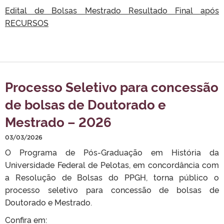
Edital de Bolsas Mestrado Resultado Final após
RECURSOS
Processo Seletivo para concessão
de bolsas de Doutorado e
Mestrado – 2026
03/03/2026
O Programa de Pós-Graduação em História da
Universidade Federal de Pelotas, em concordância com
a Resolução de Bolsas do PPGH, torna público o
processo seletivo para concessão de bolsas de
Doutorado e Mestrado.
Confira em: