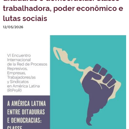
trabalhadora, poder econômico e
lutas sociais
12/05/2026