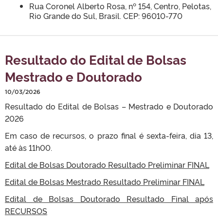
Rua Coronel Alberto Rosa, nº 154, Centro, Pelotas,
Rio Grande do Sul, Brasil. CEP: 96010-770
Resultado do Edital de Bolsas
Mestrado e Doutorado
10/03/2026
Resultado do Edital de Bolsas – Mestrado e Doutorado
2026
Em caso de recursos, o prazo final é sexta-feira, dia 13,
até às 11h00.
Edital de Bolsas Doutorado Resultado Preliminar FINAL
Edital de Bolsas Mestrado Resultado Preliminar FINAL
Edital de Bolsas Doutorado Resultado Final após
RECURSOS