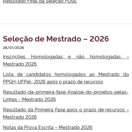
Resultado Final da Seleção PDSE
Seleção de Mestrado – 2026
26/01/2026
Inscrições Homologadas e não homologadas –
Mestrado 2026
Lista de candidatos homologados ao Mestrado do
PPGH-UFPel- 2026 após o prazo de recursos
Resultado-da-primeira-fase-Analise-do-projetos-pelas-
Linhas – Mestrado 2026
Resultado da Primeira Fase após o prazo de recursos –
Mestrado 2026
Notas da Prova Escrita – Mestrado 2026