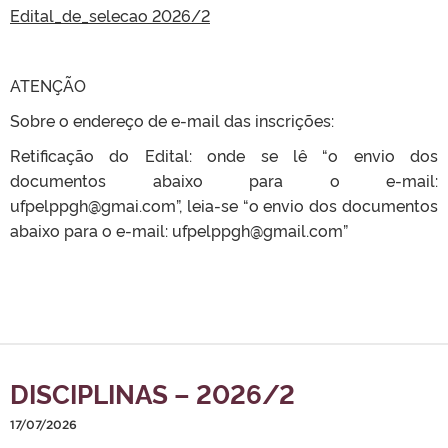
Edital_de_selecao 2026/2
ATENÇÃO
Sobre o endereço de e-mail das inscrições:
Retificação do Edital: onde se lê “o envio dos
documentos abaixo para o e-mail:
ufpelppgh@gmai.com”, leia-se “o envio dos documentos
abaixo para o e-mail: ufpelppgh@gmail.com”
DISCIPLINAS – 2026/2
17/07/2026