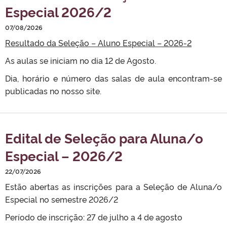
Especial 2026/2
07/08/2026
Resultado da Seleção – Aluno Especial – 2026-2
As aulas se iniciam no dia 12 de Agosto.
Dia, horário e número das salas de aula encontram-se
publicadas no nosso site.
Edital de Seleção para Aluna/o
Especial – 2026/2
22/07/2026
Estão abertas as inscrições para a Seleção de Aluna/o
Especial no semestre 2026/2
Período de inscrição: 27 de julho a 4 de agosto