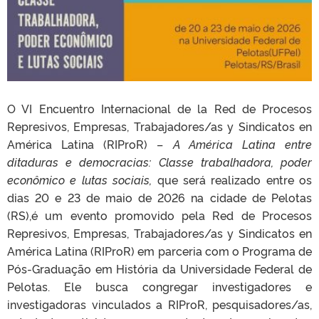
O VI Encuentro Internacional de la Red de Procesos
Represivos, Empresas, Trabajadores/as y Sindicatos en
América Latina (RIProR) –
A América Latina entre
ditaduras e democracias: Classe trabalhadora, poder
econômico e lutas sociais,
que será realizado entre os
dias 20 e 23 de maio de 2026 na cidade de Pelotas
(RS),é um evento promovido pela Red de Procesos
Represivos, Empresas, Trabajadores/as y Sindicatos en
América Latina (RIProR) em parceria com o Programa de
Pós-Graduação em História da Universidade Federal de
Pelotas. Ele busca congregar investigadores e
investigadoras vinculados a RIProR, pesquisadores/as,