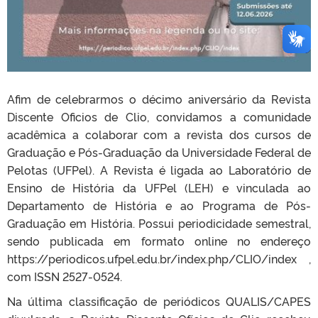
Afim de celebrarmos o décimo aniversário da Revista
Discente Oficios de Clio, convidamos a comunidade
acadêmica a colaborar com a revista dos cursos de
Graduação e Pós-Graduação da Universidade Federal de
Pelotas (UFPel). A Revista é ligada ao Laboratório de
Ensino de História da UFPel (LEH) e vinculada ao
Departamento de História e ao Programa de Pós-
Graduação em História. Possui periodicidade semestral,
sendo publicada em formato online no endereço
https://periodicos.ufpel.edu.br/index.php/CLIO/index ,
com ISSN 2527-0524.
Na última classificação de periódicos QUALIS/CAPES