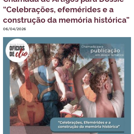
“Celebrações, efemérides e a
construção da memória histórica”
06/04/2026