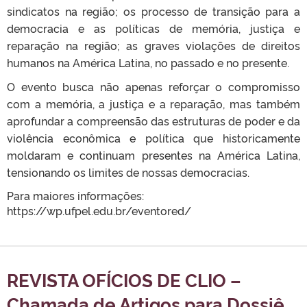
sindicatos na região; os processo de transição para a
democracia e as políticas de memória, justiça e
reparação na região; as graves violações de direitos
humanos na América Latina, no passado e no presente.
O evento busca não apenas reforçar o compromisso
com a memória, a justiça e a reparação, mas também
aprofundar a compreensão das estruturas de poder e da
violência econômica e política que historicamente
moldaram e continuam presentes na América Latina,
tensionando os limites de nossas democracias.
Para maiores informações:
https://wp.ufpel.edu.br/eventored/
REVISTA OFÍCIOS DE CLIO –
Chamada de Artigos para Dossiê