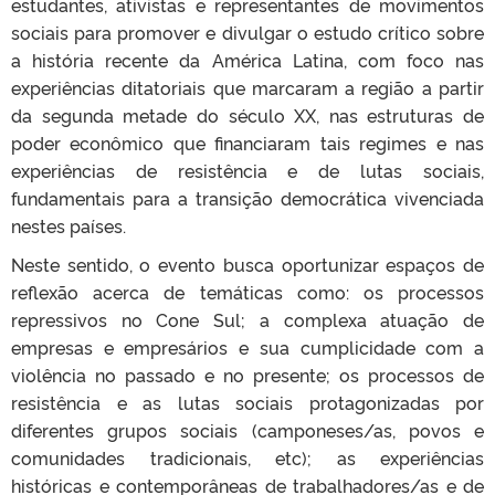
estudantes, ativistas e representantes de movimentos
sociais para promover e divulgar o estudo crítico sobre
a história recente da América Latina, com foco nas
experiências ditatoriais que marcaram a região a partir
da segunda metade do século XX, nas estruturas de
poder econômico que financiaram tais regimes e nas
experiências de resistência e de lutas sociais,
fundamentais para a transição democrática vivenciada
nestes países.
Neste sentido, o evento busca oportunizar espaços de
reflexão acerca de temáticas como: os processos
repressivos no Cone Sul; a complexa atuação de
empresas e empresários e sua cumplicidade com a
violência no passado e no presente; os processos de
resistência e as lutas sociais protagonizadas por
diferentes grupos sociais (camponeses/as, povos e
comunidades tradicionais, etc); as experiências
históricas e contemporâneas de trabalhadores/as e de