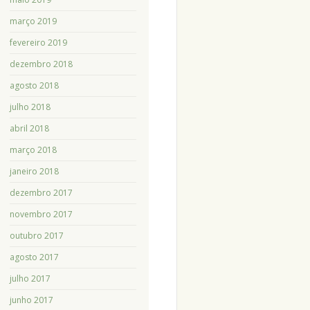
março 2019
fevereiro 2019
dezembro 2018
agosto 2018
julho 2018
abril 2018
março 2018
janeiro 2018
dezembro 2017
novembro 2017
outubro 2017
agosto 2017
julho 2017
junho 2017