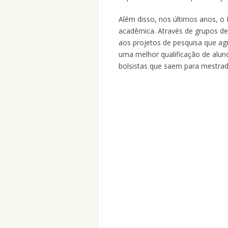
Além disso, nos últimos anos, o
acadêmica. Através de grupos de 
aos projetos de pesquisa que ag
uma melhor qualificação de aluno
bolsistas que saem para mestra