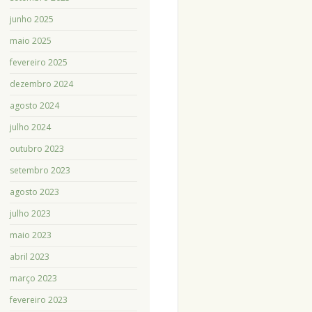
junho 2025
maio 2025
fevereiro 2025
dezembro 2024
agosto 2024
julho 2024
outubro 2023
setembro 2023
agosto 2023
julho 2023
maio 2023
abril 2023
março 2023
fevereiro 2023