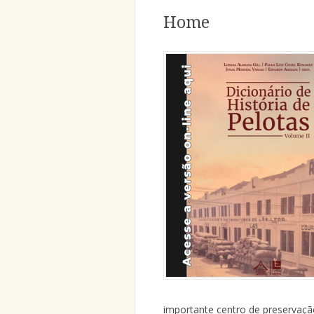
Home
importante centro de preservação