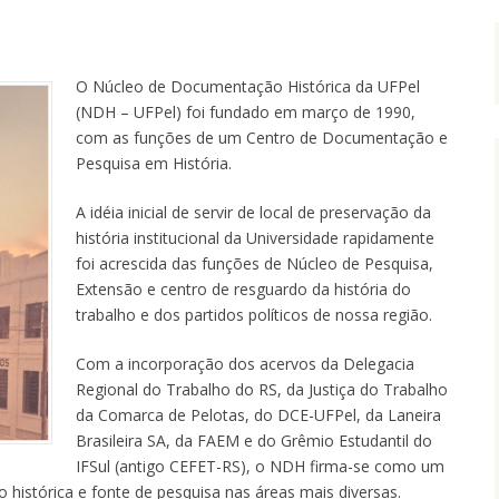
O
Núcleo de Documentação Histórica da UFPel
(NDH – UFPel) foi fundado em março de 1990,
com as funções de um Centro de Documentação e
Pesquisa em História.
A idéia inicial de servir de local de preservação da
história institucional da Universidade rapidamente
foi acrescida das funções de Núcleo de Pesquisa,
Extensão e centro de resguardo da história do
trabalho e dos partidos políticos de nossa região.
Com a incorporação dos acervos da Delegacia
Regional do Trabalho do RS, da Justiça do Trabalho
da Comarca de Pelotas, do DCE-UFPel, da Laneira
Brasileira SA, da FAEM e do Grêmio Estudantil do
IFSul (antigo CEFET-RS), o NDH firma-se como um
 histórica e fonte de pesquisa nas áreas mais diversas.