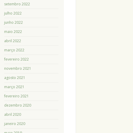
setembro 2022
julho 2022
junho 2022
maio 2022
abril 2022
março 2022
fevereiro 2022
novembro 2021
agosto 2021
março 2021
fevereiro 2021
dezembro 2020
abril 2020
janeiro 2020
maio 2019