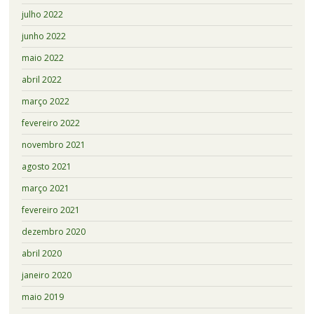
julho 2022
junho 2022
maio 2022
abril 2022
março 2022
fevereiro 2022
novembro 2021
agosto 2021
março 2021
fevereiro 2021
dezembro 2020
abril 2020
janeiro 2020
maio 2019