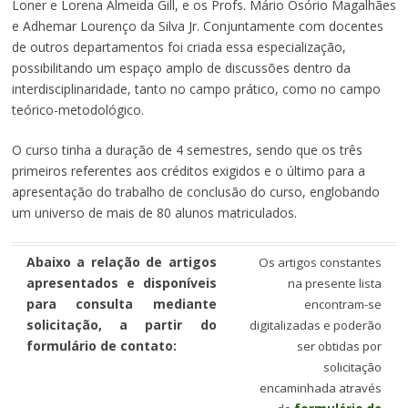
Loner e Lorena Almeida Gill, e os Profs. Mário Osório Magalhães
e Adhemar Lourenço da Silva Jr. Conjuntamente com docentes
de outros departamentos foi criada essa especialização,
possibilitando um espaço amplo de discussões dentro da
interdisciplinaridade, tanto no campo prático, como no campo
teórico-metodológico.
O curso tinha a duração de 4 semestres, sendo que os três
primeiros referentes aos créditos exigidos e o último para a
apresentação do trabalho de conclusão do curso, englobando
um universo de mais de 80 alunos matriculados.
Abaixo a relação de artigos
Os artigos constantes
apresentados e disponíveis
na presente lista
para consulta mediante
encontram-se
solicitação, a partir do
digitalizadas e poderão
formulário de contato:
ser obtidas por
solicitação
encaminhada através