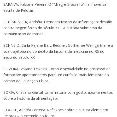
SARAIVA, Fabiane Pereira. O “Milagre Brasileiro” na imprensa
escrita de Pelotas.
SCHIMUNECK, Andréia. Democratização da informação: desafio
contra-hegemônico do século XXI? A história submersa da
comunicação de massa.
SCHNEID, Carla Rejane Barz Redmer. Guilherme Weingartner e a
sua trajetória no contexto da história da medicina no RS no
início do século XX.
SILVEIRA, Viviane Teixeira. Corpo e sexualidade no processo de
formação: apontamentos para um currículo mais feminista no
campo da Educação Física.
SÓRIA, Cristiano Gastal. Uma história com gosto: apontamentos
sobre a história da alimentação.
STARKE, Andréa Ferreira. Reflexões sobre a cultura alemã em
Pelotas – o exemplo do KERB.