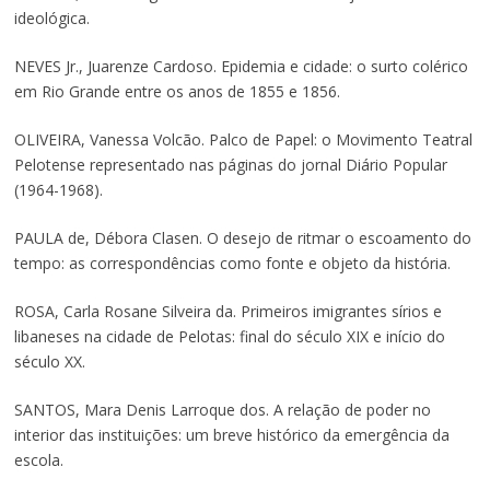
ideológica.
NEVES Jr., Juarenze Cardoso. Epidemia e cidade: o surto colérico
em Rio Grande entre os anos de 1855 e 1856.
OLIVEIRA, Vanessa Volcão. Palco de Papel: o Movimento Teatral
Pelotense representado nas páginas do jornal Diário Popular
(1964-1968).
PAULA de, Débora Clasen. O desejo de ritmar o escoamento do
tempo: as correspondências como fonte e objeto da história.
ROSA, Carla Rosane Silveira da. Primeiros imigrantes sírios e
libaneses na cidade de Pelotas: final do século XIX e início do
século XX.
SANTOS, Mara Denis Larroque dos. A relação de poder no
interior das instituições: um breve histórico da emergência da
escola.