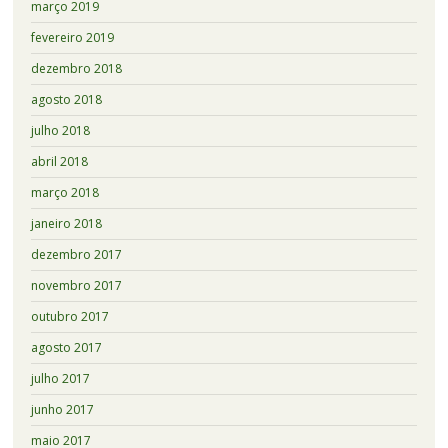
março 2019
fevereiro 2019
dezembro 2018
agosto 2018
julho 2018
abril 2018
março 2018
janeiro 2018
dezembro 2017
novembro 2017
outubro 2017
agosto 2017
julho 2017
junho 2017
maio 2017