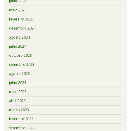
junho 2025
maio 2025
fevereiro 2025
dezembro 2024
agosto 2024
julho 2024
outubro 2023
setembro 2023
agosto 2023
julho 2023
maio 2023
abril 2023
março 2023
fevereiro 2023
setembro 2022