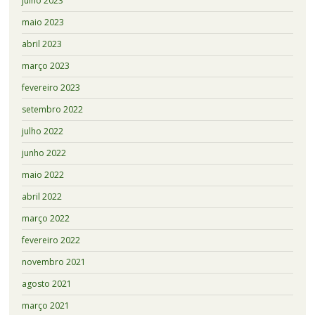
julho 2023
maio 2023
abril 2023
março 2023
fevereiro 2023
setembro 2022
julho 2022
junho 2022
maio 2022
abril 2022
março 2022
fevereiro 2022
novembro 2021
agosto 2021
março 2021