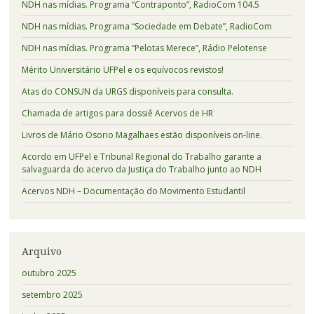
NDH nas mídias. Programa “Contraponto”, RadioCom 104.5
NDH nas mídias. Programa “Sociedade em Debate”, RadioCom
NDH nas mídias. Programa “Pelotas Merece”, Rádio Pelotense
Mérito Universitário UFPel e os equívocos revistos!
Atas do CONSUN da URGS disponíveis para consulta.
Chamada de artigos para dossiê Acervos de HR
Livros de Mário Osorio Magalhaes estão disponíveis on-line.
Acordo em UFPel e Tribunal Regional do Trabalho garante a
salvaguarda do acervo da Justiça do Trabalho junto ao NDH
Acervos NDH – Documentação do Movimento Estudantil
Arquivo
outubro 2025
setembro 2025