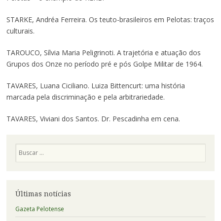
STARKE, Andréa Ferreira. Os teuto-brasileiros em Pelotas: traços
culturais.
TAROUCO, Sílvia Maria Peligrinoti. A trajetória e atuação dos
Grupos dos Onze no período pré e pós Golpe Militar de 1964.
TAVARES, Luana Ciciliano. Luiza Bittencurt: uma história
marcada pela discriminação e pela arbitrariedade.
TAVARES, Viviani dos Santos. Dr. Pescadinha em cena.
Pesquisa
Últimas notícias
Gazeta Pelotense