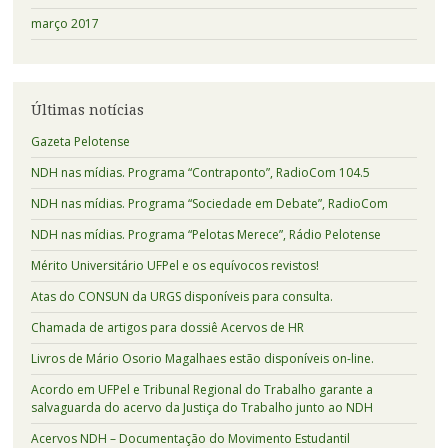
março 2017
Últimas notícias
Gazeta Pelotense
NDH nas mídias. Programa “Contraponto”, RadioCom 104.5
NDH nas mídias. Programa “Sociedade em Debate”, RadioCom
NDH nas mídias. Programa “Pelotas Merece”, Rádio Pelotense
Mérito Universitário UFPel e os equívocos revistos!
Atas do CONSUN da URGS disponíveis para consulta.
Chamada de artigos para dossiê Acervos de HR
Livros de Mário Osorio Magalhaes estão disponíveis on-line.
Acordo em UFPel e Tribunal Regional do Trabalho garante a
salvaguarda do acervo da Justiça do Trabalho junto ao NDH
Acervos NDH – Documentação do Movimento Estudantil