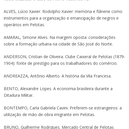
ALVES, Lúcio Xavier. Rodolpho Xavier: memória e flânerie como
instrumentos para a organização e emancipação de negros e
operários em Pelotas.
AMARAL, Simone Alves. Na margem oposta: considerações
sobre a formação urbana na cidade de São José do Norte.
ANDERSON, Cristian de Oliveira. Clube Caixeral de Pelotas (1879-
1904): fonte de prestígio para os trabalhadores do comércio.
ANDREAZZA, Antônio Alberto. A história da Vila Francesa.
BENTO, Alexandre Lopes. A economia brasileira durante a
Ditadura Militar.
BONTEMPO, Carla Gabriela Cavini. Preferem-se estrangeiros: a
utilização de mão-de-obra imigrante em Pelotas.
BRUNO, Guilherme Rodrigues. Mercado Central de Pelotas