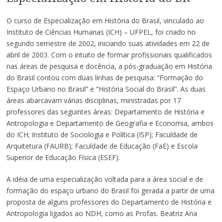
O curso de Especialização em História do Brasil, vinculado ao
Instituto de Ciências Humanas (ICH) – UFPEL, foi criado no
segundo semestre de 2002, iniciando suas atividades em 22 de
abril de 2003. Com o intuito de formar profissionais qualificados
nas áreas de pesquisa e docência, a pós-graduação em História
do Brasil contou com duas linhas de pesquisa: “Formação do
Espaço Urbano no Brasil” e “História Social do Brasil”. As duas
áreas abarcavam várias disciplinas, ministradas por 17
professores das seguintes áreas: Departamento de História e
Antropologia e Departamento de Geografia e Economia, ambos
do ICH; Instituto de Sociologia e Política (ISP); Faculdade de
Arquitetura (FAURB); Faculdade de Educação (FaE) e Escola
Superior de Educação Física (ESEF).
A idéia de uma especialização voltada para a área social e de
formação do espaço urbano do Brasil foi gerada a partir de uma
proposta de alguns professores do Departamento de História e
Antropologia ligados ao NDH, como as Profas. Beatriz Ana