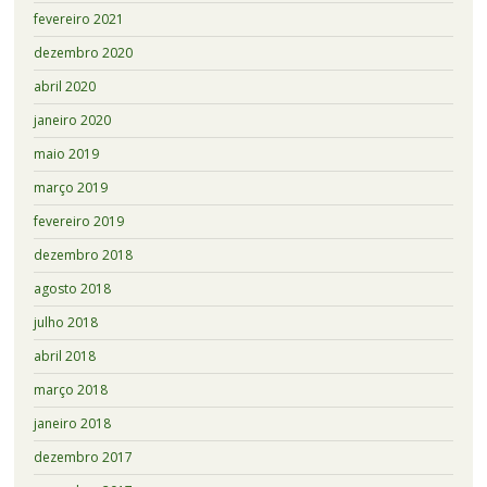
fevereiro 2021
dezembro 2020
abril 2020
janeiro 2020
maio 2019
março 2019
fevereiro 2019
dezembro 2018
agosto 2018
julho 2018
abril 2018
março 2018
janeiro 2018
dezembro 2017