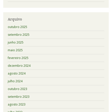
Arquivo
outubro 2025
setembro 2025
junho 2025
maio 2025
fevereiro 2025
dezembro 2024
agosto 2024
julho 2024
outubro 2023
setembro 2023
agosto 2023