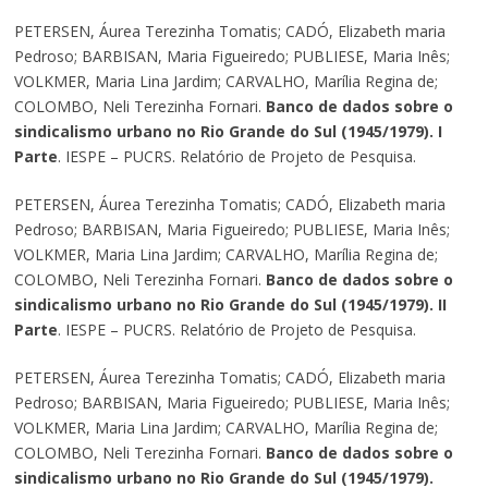
PETERSEN, Áurea Terezinha Tomatis; CADÓ, Elizabeth maria
Pedroso; BARBISAN, Maria Figueiredo; PUBLIESE, Maria Inês;
VOLKMER, Maria Lina Jardim; CARVALHO, Marília Regina de;
COLOMBO, Neli Terezinha Fornari.
Banco de dados sobre o
sindicalismo urbano no Rio Grande do Sul (1945/1979). I
Parte
. IESPE – PUCRS. Relatório de Projeto de Pesquisa.
PETERSEN, Áurea Terezinha Tomatis; CADÓ, Elizabeth maria
Pedroso; BARBISAN, Maria Figueiredo; PUBLIESE, Maria Inês;
VOLKMER, Maria Lina Jardim; CARVALHO, Marília Regina de;
COLOMBO, Neli Terezinha Fornari.
Banco de dados sobre o
sindicalismo urbano no Rio Grande do Sul (1945/1979). II
Parte
. IESPE – PUCRS. Relatório de Projeto de Pesquisa.
PETERSEN, Áurea Terezinha Tomatis; CADÓ, Elizabeth maria
Pedroso; BARBISAN, Maria Figueiredo; PUBLIESE, Maria Inês;
VOLKMER, Maria Lina Jardim; CARVALHO, Marília Regina de;
COLOMBO, Neli Terezinha Fornari.
Banco de dados sobre o
sindicalismo urbano no Rio Grande do Sul (1945/1979).