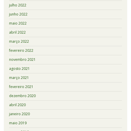
julho 2022
junho 2022
maio 2022
abril 2022
março 2022
fevereiro 2022
novembro 2021
agosto 2021
março 2021
fevereiro 2021
dezembro 2020
abril 2020
janeiro 2020
maio 2019