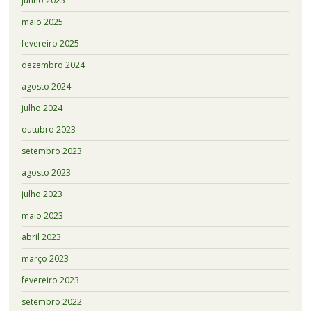
junho 2025
maio 2025
fevereiro 2025
dezembro 2024
agosto 2024
julho 2024
outubro 2023
setembro 2023
agosto 2023
julho 2023
maio 2023
abril 2023
março 2023
fevereiro 2023
setembro 2022