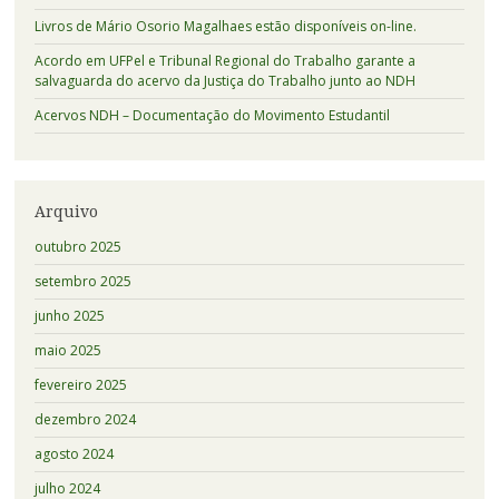
Livros de Mário Osorio Magalhaes estão disponíveis on-line.
Acordo em UFPel e Tribunal Regional do Trabalho garante a
salvaguarda do acervo da Justiça do Trabalho junto ao NDH
Acervos NDH – Documentação do Movimento Estudantil
Arquivo
outubro 2025
setembro 2025
junho 2025
maio 2025
fevereiro 2025
dezembro 2024
agosto 2024
julho 2024