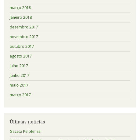
março 2018
janeiro 2018
dezembro 2017
novembro 2017
outubro 2017
agosto 2017
julho 2017
junho 2017
maio 2017
março 2017
Últimas notícias
Gazeta Pelotense