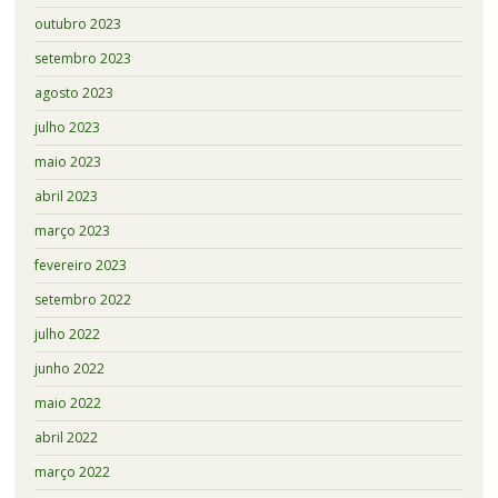
outubro 2023
setembro 2023
agosto 2023
julho 2023
maio 2023
abril 2023
março 2023
fevereiro 2023
setembro 2022
julho 2022
junho 2022
maio 2022
abril 2022
março 2022