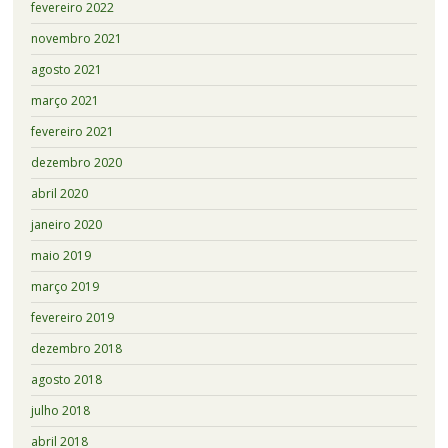
fevereiro 2022
novembro 2021
agosto 2021
março 2021
fevereiro 2021
dezembro 2020
abril 2020
janeiro 2020
maio 2019
março 2019
fevereiro 2019
dezembro 2018
agosto 2018
julho 2018
abril 2018