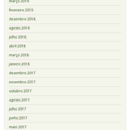
março 2019
fevereiro 2019
dezembro 2018
agosto 2018
julho 2018
abril 2018
março 2018
janeiro 2018
dezembro 2017
novembro 2017
outubro 2017
agosto 2017
julho 2017
junho 2017
maio 2017