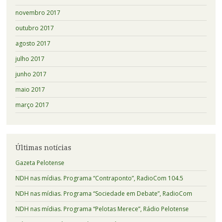
novembro 2017
outubro 2017
agosto 2017
julho 2017
junho 2017
maio 2017
março 2017
Últimas notícias
Gazeta Pelotense
NDH nas mídias. Programa “Contraponto”, RadioCom 104.5
NDH nas mídias. Programa “Sociedade em Debate”, RadioCom
NDH nas mídias. Programa “Pelotas Merece”, Rádio Pelotense