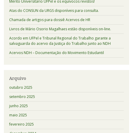
Mérito Universitário UFPel e os equívocos revistos!
Atas do CONSUN da URGS disponíveis para consulta.
Chamada de artigos para dossiê Acervos de HR
Livros de Mário Osorio Magalhaes estão disponíveis on-line.
Acordo em UFPel e Tribunal Regional do Trabalho garante a
salvaguarda do acervo da Justiça do Trabalho junto ao NDH
Acervos NDH – Documentação do Movimento Estudantil
Arquivo
outubro 2025
setembro 2025
junho 2025
maio 2025
fevereiro 2025