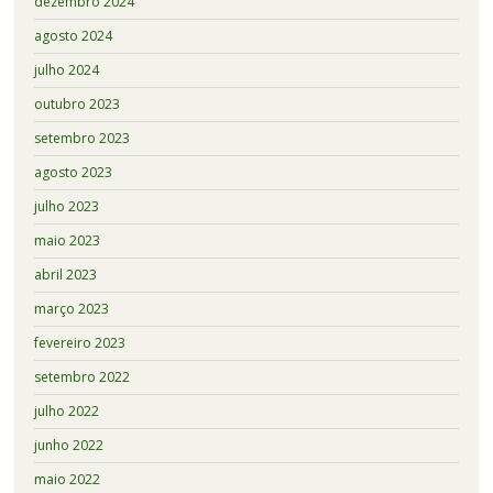
dezembro 2024
agosto 2024
julho 2024
outubro 2023
setembro 2023
agosto 2023
julho 2023
maio 2023
abril 2023
março 2023
fevereiro 2023
setembro 2022
julho 2022
junho 2022
maio 2022