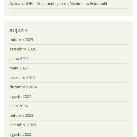
Acervos NDH – Documentação do Movimento Estudantil
Arquivo
outubro 2025
setembro 2025
junho 2025
maio 2025
fevereiro 2025
dezembro 2024
agosto 2024
julho 2024
outubro 2023
setembro 2023
agosto 2023