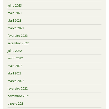
julho 2023
maio 2023
abril 2023
março 2023
fevereiro 2023
setembro 2022
julho 2022
junho 2022
maio 2022
abril 2022
março 2022
fevereiro 2022
novembro 2021
agosto 2021