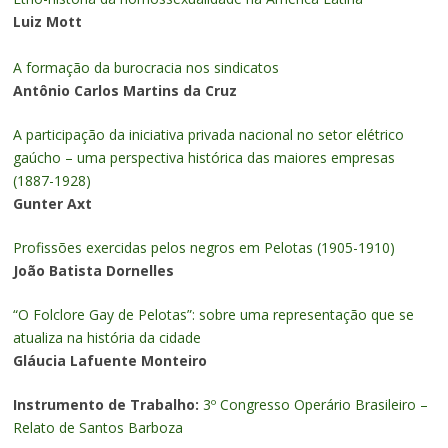
Luiz Mott
A formação da burocracia nos sindicatos
Antônio Carlos Martins da Cruz
A participação da iniciativa privada nacional no setor elétrico
gaúcho – uma perspectiva histórica das maiores empresas
(1887-1928)
Gunter Axt
Profissões exercidas pelos negros em Pelotas (1905-1910)
João Batista Dornelles
“O Folclore Gay de Pelotas”: sobre uma representação que se
atualiza na história da cidade
Gláucia Lafuente Monteiro
Instrumento de Trabalho:
3º Congresso Operário Brasileiro –
Relato de Santos Barboza