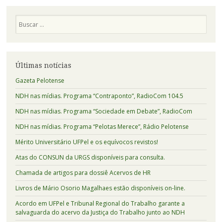
Pesquisa
Últimas notícias
Gazeta Pelotense
NDH nas mídias. Programa “Contraponto”, RadioCom 104.5
NDH nas mídias. Programa “Sociedade em Debate”, RadioCom
NDH nas mídias. Programa “Pelotas Merece”, Rádio Pelotense
Mérito Universitário UFPel e os equívocos revistos!
Atas do CONSUN da URGS disponíveis para consulta.
Chamada de artigos para dossiê Acervos de HR
Livros de Mário Osorio Magalhaes estão disponíveis on-line.
Acordo em UFPel e Tribunal Regional do Trabalho garante a
salvaguarda do acervo da Justiça do Trabalho junto ao NDH