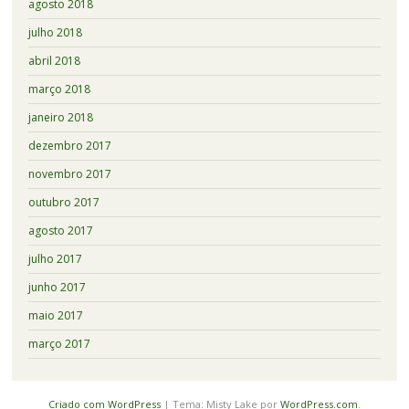
agosto 2018
julho 2018
abril 2018
março 2018
janeiro 2018
dezembro 2017
novembro 2017
outubro 2017
agosto 2017
julho 2017
junho 2017
maio 2017
março 2017
Criado com WordPress
|
Tema: Misty Lake por
WordPress.com
.