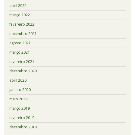
abril 2022
março 2022
fevereiro 2022
novembro 2021
agosto 2021
março 2021
fevereiro 2021
dezembro 2020
abril 2020
janeiro 2020
maio 2019
março 2019
fevereiro 2019
dezembro 2018