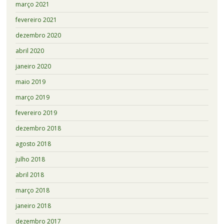
março 2021
fevereiro 2021
dezembro 2020
abril 2020
janeiro 2020
maio 2019
março 2019
fevereiro 2019
dezembro 2018
agosto 2018
julho 2018
abril 2018
março 2018
janeiro 2018
dezembro 2017