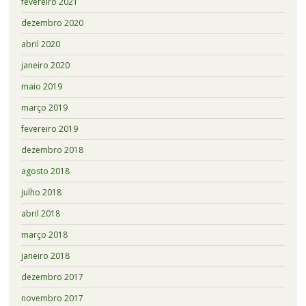
fevereiro 2021
dezembro 2020
abril 2020
janeiro 2020
maio 2019
março 2019
fevereiro 2019
dezembro 2018
agosto 2018
julho 2018
abril 2018
março 2018
janeiro 2018
dezembro 2017
novembro 2017