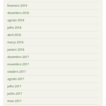
fevereiro 2019
dezembro 2018
agosto 2018
julho 2018
abril 2018
março 2018
janeiro 2018
dezembro 2017
novembro 2017
outubro 2017
agosto 2017
julho 2017
junho 2017
maio 2017