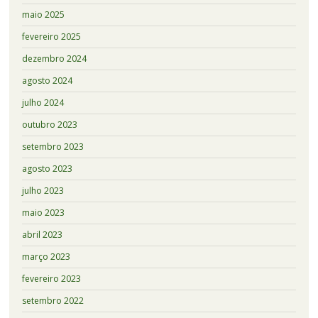
maio 2025
fevereiro 2025
dezembro 2024
agosto 2024
julho 2024
outubro 2023
setembro 2023
agosto 2023
julho 2023
maio 2023
abril 2023
março 2023
fevereiro 2023
setembro 2022