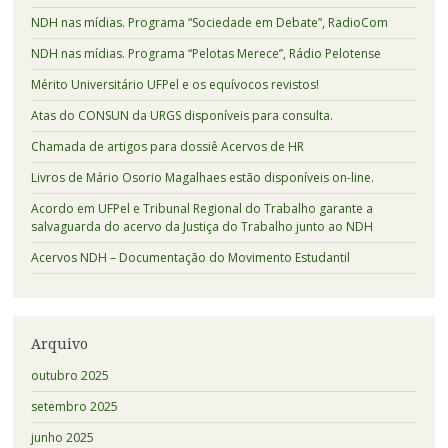
NDH nas mídias. Programa “Sociedade em Debate”, RadioCom
NDH nas mídias. Programa “Pelotas Merece”, Rádio Pelotense
Mérito Universitário UFPel e os equívocos revistos!
Atas do CONSUN da URGS disponíveis para consulta.
Chamada de artigos para dossiê Acervos de HR
Livros de Mário Osorio Magalhaes estão disponíveis on-line.
Acordo em UFPel e Tribunal Regional do Trabalho garante a
salvaguarda do acervo da Justiça do Trabalho junto ao NDH
Acervos NDH – Documentação do Movimento Estudantil
Arquivo
outubro 2025
setembro 2025
junho 2025