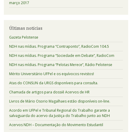
março 2017
Últimas notícias
Gazeta Pelotense
NDH nas mídias. Programa “Contraponto”, RadioCom 104.5
NDH nas mídias. Programa “Sociedade em Debate”, RadioCom
NDH nas mídias. Programa “Pelotas Merece”, Rádio Pelotense
Mérito Universitário UFPel e os equívocos revistos!
Atas do CONSUN da URGS disponíveis para consulta.
Chamada de artigos para dossiê Acervos de HR
Livros de Mário Osorio Magalhaes estão disponíveis on-line.
Acordo em UFPel e Tribunal Regional do Trabalho garante a
salvaguarda do acervo da Justiça do Trabalho junto ao NDH
Acervos NDH – Documentação do Movimento Estudantil