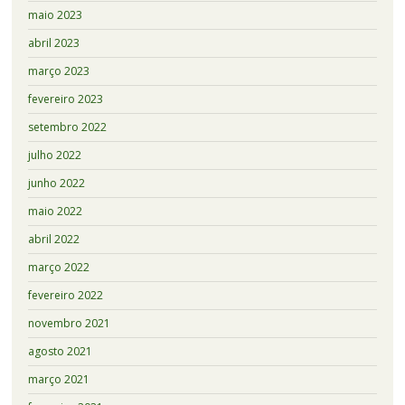
maio 2023
abril 2023
março 2023
fevereiro 2023
setembro 2022
julho 2022
junho 2022
maio 2022
abril 2022
março 2022
fevereiro 2022
novembro 2021
agosto 2021
março 2021