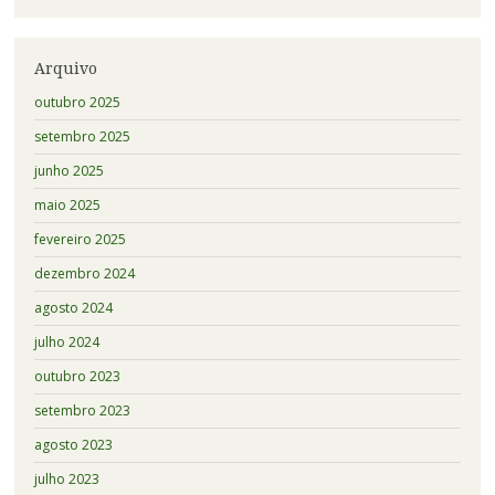
Arquivo
outubro 2025
setembro 2025
junho 2025
maio 2025
fevereiro 2025
dezembro 2024
agosto 2024
julho 2024
outubro 2023
setembro 2023
agosto 2023
julho 2023