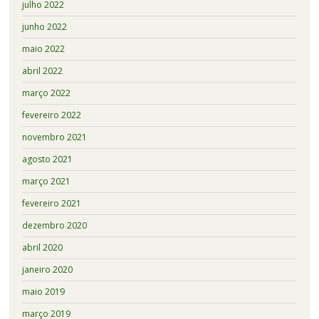
julho 2022
junho 2022
maio 2022
abril 2022
março 2022
fevereiro 2022
novembro 2021
agosto 2021
março 2021
fevereiro 2021
dezembro 2020
abril 2020
janeiro 2020
maio 2019
março 2019