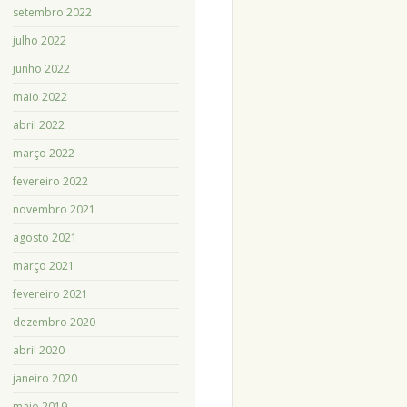
setembro 2022
julho 2022
junho 2022
maio 2022
abril 2022
março 2022
fevereiro 2022
novembro 2021
agosto 2021
março 2021
fevereiro 2021
dezembro 2020
abril 2020
janeiro 2020
maio 2019