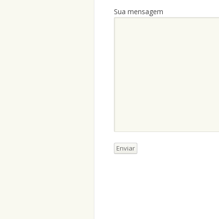
Sua mensagem