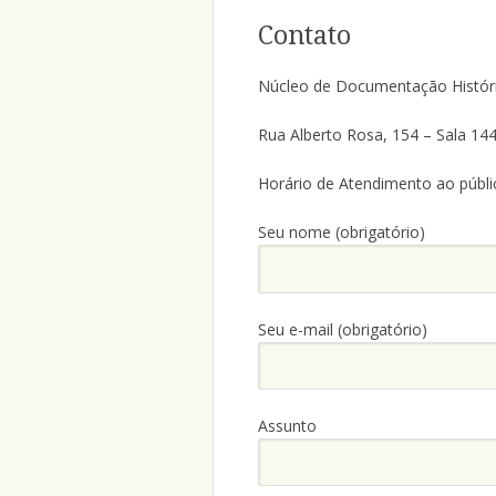
Contato
Núcleo de Documentação Históri
Rua Alberto Rosa, 154 – Sala 14
Horário de Atendimento ao públi
Seu nome (obrigatório)
Seu e-mail (obrigatório)
Assunto