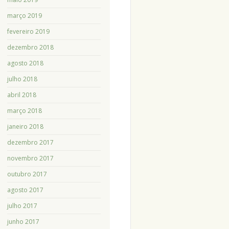
março 2019
fevereiro 2019
dezembro 2018
agosto 2018
julho 2018
abril 2018
março 2018
janeiro 2018
dezembro 2017
novembro 2017
outubro 2017
agosto 2017
julho 2017
junho 2017