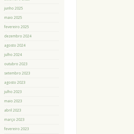
junho 2025
maio 2025
fevereiro 2025
dezembro 2024
agosto 2024
julho 2024
outubro 2023
setembro 2023
agosto 2023
julho 2023
maio 2023
abril 2023
março 2023
fevereiro 2023