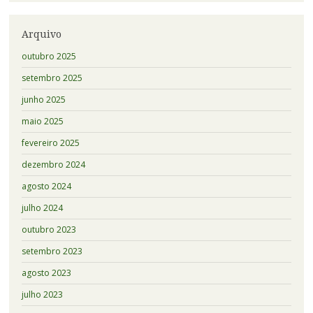
Arquivo
outubro 2025
setembro 2025
junho 2025
maio 2025
fevereiro 2025
dezembro 2024
agosto 2024
julho 2024
outubro 2023
setembro 2023
agosto 2023
julho 2023