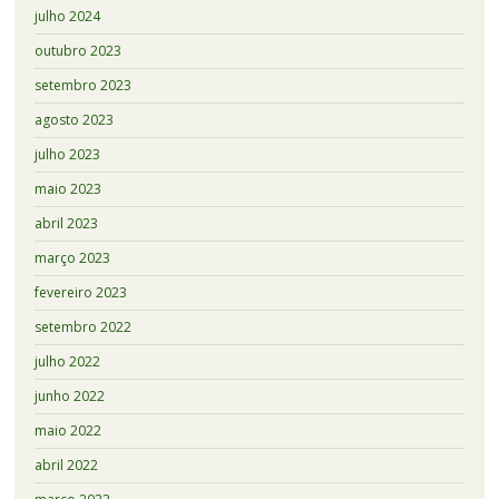
julho 2024
outubro 2023
setembro 2023
agosto 2023
julho 2023
maio 2023
abril 2023
março 2023
fevereiro 2023
setembro 2022
julho 2022
junho 2022
maio 2022
abril 2022