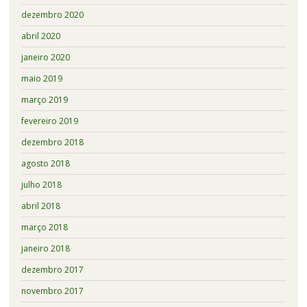
dezembro 2020
abril 2020
janeiro 2020
maio 2019
março 2019
fevereiro 2019
dezembro 2018
agosto 2018
julho 2018
abril 2018
março 2018
janeiro 2018
dezembro 2017
novembro 2017