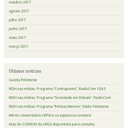
outubro 2017
agosto 2017
julho 2017
junho 2017
maio 2017
março 2017
Últimas notícias
Gazeta Pelotense
NDH nas mídias. Programa “Contraponto”, RadioCom 104.5
NDH nas mídias. Programa “Sociedade em Debate”, RadioCom
NDH nas mídias. Programa “Pelotas Merece”, Rádio Pelotense
Mérito Universitário UFPel e os equívocos revistos!
Atas do CONSUN da URGS disponíveis para consulta.