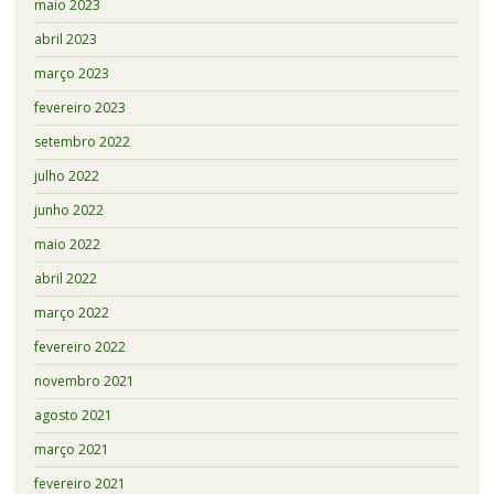
maio 2023
abril 2023
março 2023
fevereiro 2023
setembro 2022
julho 2022
junho 2022
maio 2022
abril 2022
março 2022
fevereiro 2022
novembro 2021
agosto 2021
março 2021
fevereiro 2021