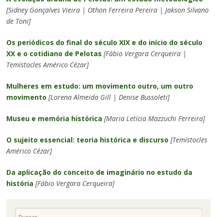
[Sidney Gonçalves Vieira | Othon Ferreira Pereira | Jakson Silvano
de Toni]
Os periódicos do final do século XIX e do início do século
XX e o cotidiano de Pelotas
[Fábio Vergara Cerqueira |
Temístocles Américo Cézar]
Mulheres em estudo: um movimento outro, um outro
movimento
[Lorena Almeida Gill | Denise Bussoleti]
Museu e memória histórica
[Maria Letícia Mazzuchi Ferreira]
O sujeito essencial: teoria histórica e discurso
[Temístocles
Américo Cézar]
Da aplicação do conceito de imaginário no estudo da
história
[Fábio Vergara Cerqueira]
Pesquisa