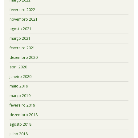
março 2022
fevereiro 2022
novembro 2021
agosto 2021
março 2021
fevereiro 2021
dezembro 2020
abril 2020
janeiro 2020
maio 2019
março 2019
fevereiro 2019
dezembro 2018
agosto 2018
julho 2018