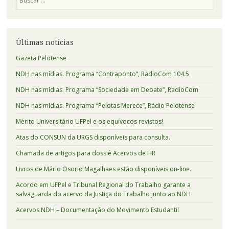
Últimas notícias
Gazeta Pelotense
NDH nas mídias. Programa “Contraponto”, RadioCom 104.5
NDH nas mídias. Programa “Sociedade em Debate”, RadioCom
NDH nas mídias. Programa “Pelotas Merece”, Rádio Pelotense
Mérito Universitário UFPel e os equívocos revistos!
Atas do CONSUN da URGS disponíveis para consulta.
Chamada de artigos para dossiê Acervos de HR
Livros de Mário Osorio Magalhaes estão disponíveis on-line.
Acordo em UFPel e Tribunal Regional do Trabalho garante a
salvaguarda do acervo da Justiça do Trabalho junto ao NDH
Acervos NDH – Documentação do Movimento Estudantil