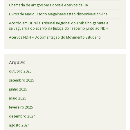
Chamada de artigos para dossiê Acervos de HR
Livros de Mário Osorio Magalhaes estão disponíveis on-line.
Acordo em UFPel e Tribunal Regional do Trabalho garante a
salvaguarda do acervo da Justiça do Trabalho junto ao NDH
Acervos NDH – Documentação do Movimento Estudantil
Arquivo
outubro 2025
setembro 2025
junho 2025
maio 2025
fevereiro 2025
dezembro 2024
agosto 2024