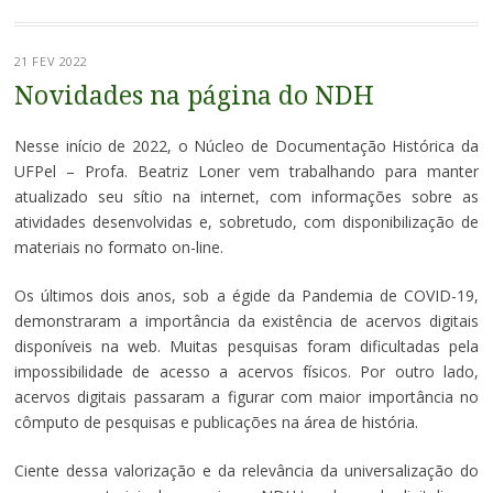
21 FEV 2022
Novidades na página do NDH
Nesse início de 2022, o Núcleo de Documentação Histórica da
UFPel – Profa. Beatriz Loner vem trabalhando para manter
atualizado seu sítio na internet, com informações sobre as
atividades desenvolvidas e, sobretudo, com disponibilização de
materiais no formato on-line.
Os últimos dois anos, sob a égide da Pandemia de COVID-19,
demonstraram a importância da existência de acervos digitais
disponíveis na web. Muitas pesquisas foram dificultadas pela
impossibilidade de acesso a acervos físicos. Por outro lado,
acervos digitais passaram a figurar com maior importância no
cômputo de pesquisas e publicações na área de história.
Ciente dessa valorização e da relevância da universalização do