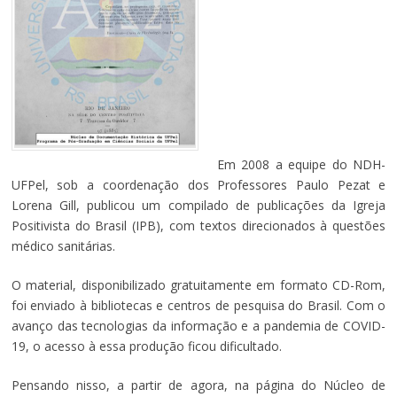
Em 2008 a equipe do NDH-
UFPel, sob a coordenação dos Professores Paulo Pezat e
Lorena Gill, publicou um compilado de publicações da Igreja
Positivista do Brasil (IPB), com textos direcionados à questões
médico sanitárias.
O material, disponibilizado gratuitamente em formato CD-Rom,
foi enviado à bibliotecas e centros de pesquisa do Brasil. Com o
avanço das tecnologias da informação e a pandemia de COVID-
19, o acesso à essa produção ficou dificultado.
Pensando nisso, a partir de agora, na página do Núcleo de