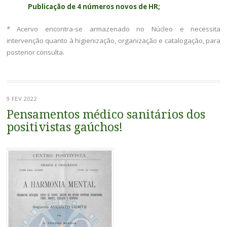
Publicação de 4 números novos de HR;
* Acervo encontra-se armazenado no Núcleo e necessita
intervenção quanto à higienização, organização e catalogação, para
posterior consulta.
9 FEV 2022
Pensamentos médico sanitários dos
positivistas gaúchos!