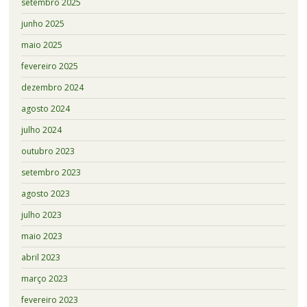
setembro 2025
junho 2025
maio 2025
fevereiro 2025
dezembro 2024
agosto 2024
julho 2024
outubro 2023
setembro 2023
agosto 2023
julho 2023
maio 2023
abril 2023
março 2023
fevereiro 2023