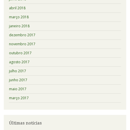
abril 2018
março 2018
janeiro 2018
dezembro 2017
novembro 2017
outubro 2017
agosto 2017
julho 2017
junho 2017
maio 2017
março 2017
Últimas notícias