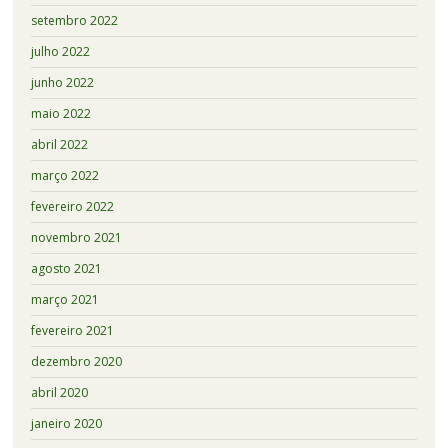
setembro 2022
julho 2022
junho 2022
maio 2022
abril 2022
março 2022
fevereiro 2022
novembro 2021
agosto 2021
março 2021
fevereiro 2021
dezembro 2020
abril 2020
janeiro 2020