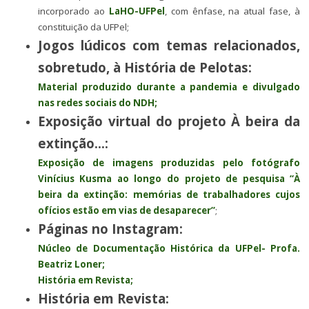
incorporado ao
LaHO-UFPel
, com ênfase, na atual fase, à
constituição da UFPel;
Jogos lúdicos com temas relacionados,
sobretudo, à História de Pelotas:
Material produzido durante a pandemia e divulgado
nas redes sociais do NDH;
Exposição virtual do projeto À beira da
extinção…:
Exposição de imagens produzidas pelo fotógrafo
Vinícius Kusma ao longo do projeto de pesquisa “À
beira da extinção: memórias de trabalhadores cujos
ofícios estão em vias de desaparecer”
;
Páginas no Instagram:
Núcleo de Documentação Histórica da UFPel- Profa.
Beatriz Loner;
História em Revista;
História em Revista: