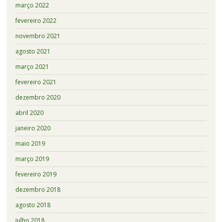
março 2022
fevereiro 2022
novembro 2021
agosto 2021
março 2021
fevereiro 2021
dezembro 2020
abril 2020
janeiro 2020
maio 2019
março 2019
fevereiro 2019
dezembro 2018
agosto 2018
julho 2018