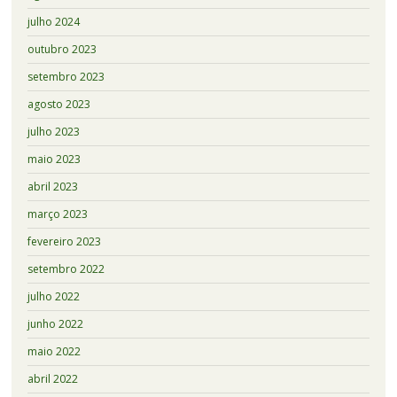
julho 2024
outubro 2023
setembro 2023
agosto 2023
julho 2023
maio 2023
abril 2023
março 2023
fevereiro 2023
setembro 2022
julho 2022
junho 2022
maio 2022
abril 2022