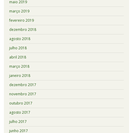
maio 2019
março 2019
fevereiro 2019
dezembro 2018
agosto 2018
julho 2018
abril 2018
março 2018
janeiro 2018
dezembro 2017
novembro 2017
outubro 2017
agosto 2017
julho 2017
junho 2017