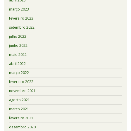
abril 2023
março 2023
fevereiro 2023
setembro 2022
julho 2022
junho 2022
maio 2022
abril 2022
março 2022
fevereiro 2022
novembro 2021
agosto 2021
março 2021
fevereiro 2021
dezembro 2020