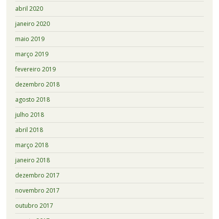
abril 2020
janeiro 2020
maio 2019
março 2019
fevereiro 2019
dezembro 2018
agosto 2018
julho 2018
abril 2018
março 2018
janeiro 2018
dezembro 2017
novembro 2017
outubro 2017