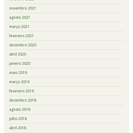
novembro 2021
agosto 2021
março 2021
fevereiro 2021
dezembro 2020
abril 2020
janeiro 2020
maio 2019
março 2019
fevereiro 2019
dezembro 2018
agosto 2018
julho 2018
abril 2018