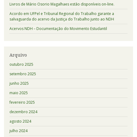
Livros de Mário Osorio Magalhaes estão disponíveis on-line.
Acordo em UFPel e Tribunal Regional do Trabalho garante a
salvaguarda do acervo da Justiça do Trabalho junto ao NDH
Acervos NDH – Documentação do Movimento Estudantil
Arquivo
outubro 2025
setembro 2025
junho 2025
maio 2025
fevereiro 2025
dezembro 2024
agosto 2024
julho 2024