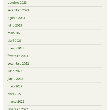
outubro 2023
setembro 2023
agosto 2023
julho 2023
maio 2023
abril 2023
março 2023
fevereiro 2023
setembro 2022
julho 2022
junho 2022
maio 2022
abril 2022
março 2022
fevereiro 2022