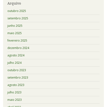
Arquivo
outubro 2025
setembro 2025
junho 2025
maio 2025
fevereiro 2025
dezembro 2024
agosto 2024
julho 2024
outubro 2023
setembro 2023
agosto 2023
julho 2023
maio 2023