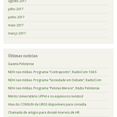
agosto 2017
julho 2017
junho 2017
maio 2017
março 2017
Últimas notícias
Gazeta Pelotense
NDH nas mídias. Programa “Contraponto”, RadioCom 104.5
NDH nas mídias. Programa “Sociedade em Debate”, RadioCom
NDH nas mídias. Programa “Pelotas Merece”, Rádio Pelotense
Mérito Universitário UFPel e os equívocos revistos!
Atas do CONSUN da URGS disponíveis para consulta.
Chamada de artigos para dossiê Acervos de HR