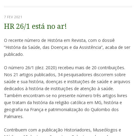
7 FEV 2021
HR 26/1 está no ar!
O recente número de História em Revista, com o dossiê
“História da Saúde, das Doenças e da Assistência”, acaba de ser
publicado.
O número 26/1 (dez. 2020) recebeu mais de 20 contribuições.
Nos 21 artigos publicados, 34 pesquisadores discorrem sobre
saúde e sua história, doenças e instituições de saúde e arquivos
dedicados à história de instituições de atenção à saúde.
Também encontram-se no presente número três artigos livres
que tratam da história da religião católica em MG, história e
geografia na França e patrimonialização do Quilombo dos
Palmares.
Contribuem com a publicação Historiadores, Museólogos e