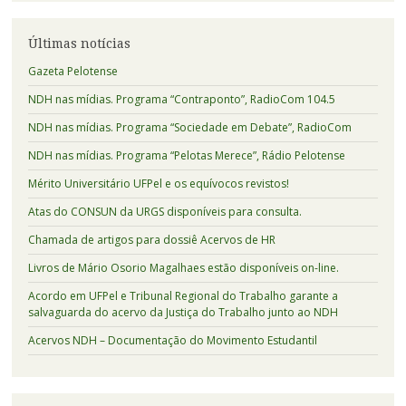
Últimas notícias
Gazeta Pelotense
NDH nas mídias. Programa “Contraponto”, RadioCom 104.5
NDH nas mídias. Programa “Sociedade em Debate”, RadioCom
NDH nas mídias. Programa “Pelotas Merece”, Rádio Pelotense
Mérito Universitário UFPel e os equívocos revistos!
Atas do CONSUN da URGS disponíveis para consulta.
Chamada de artigos para dossiê Acervos de HR
Livros de Mário Osorio Magalhaes estão disponíveis on-line.
Acordo em UFPel e Tribunal Regional do Trabalho garante a
salvaguarda do acervo da Justiça do Trabalho junto ao NDH
Acervos NDH – Documentação do Movimento Estudantil